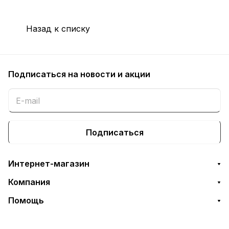
Назад к списку
Подписаться
на новости и акции
Подписаться
Интернет-магазин
Компания
Помощь