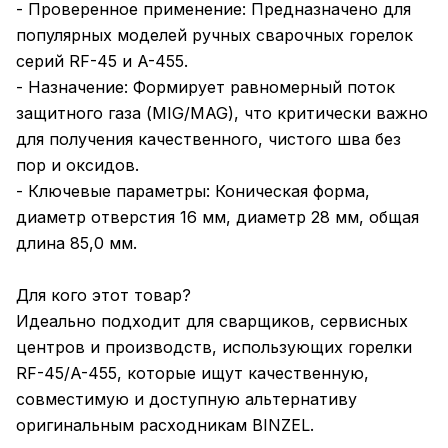
- Проверенное применение: Предназначено для
популярных моделей ручных сварочных горелок
серий RF-45 и A-455.
- Назначение: Формирует равномерный поток
защитного газа (MIG/MAG), что критически важно
для получения качественного, чистого шва без
пор и оксидов.
- Ключевые параметры: Коническая форма,
диаметр отверстия 16 мм, диаметр 28 мм, общая
длина 85,0 мм.
Для кого этот товар?
Идеально подходит для сварщиков, сервисных
центров и производств, использующих горелки
RF-45/A-455, которые ищут качественную,
совместимую и доступную альтернативу
оригинальным расходникам BINZEL.