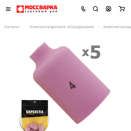
–
–
Каталог
Электросварочное оборудование
Комплектующи