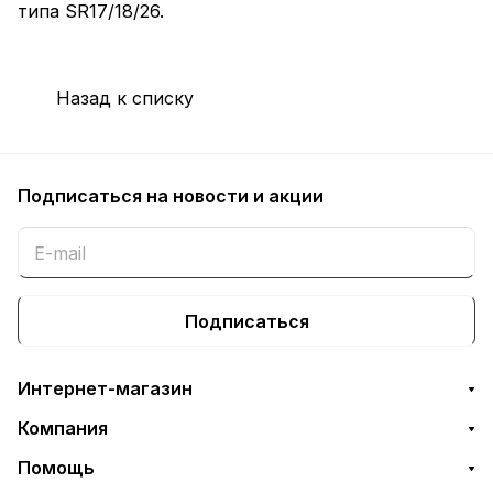
типа SR17/18/26.
Назад к списку
Подписаться
на новости и акции
Подписаться
Интернет-магазин
Компания
Помощь