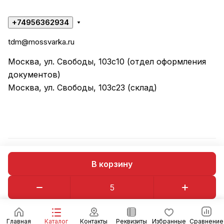
+74956362934
tdm@mossvarka.ru
Москва, ул. Свободы, 103с10 (отдел оформления
документов)
Москва, ул. Свободы, 103с23 (склад)
© 2026 ООО "ТД МОССВАРКА"
В корзину
Конфиденциальность
Оферта
Главная
Каталог
Контакты
Реквизиты
Избранные
Сравнение