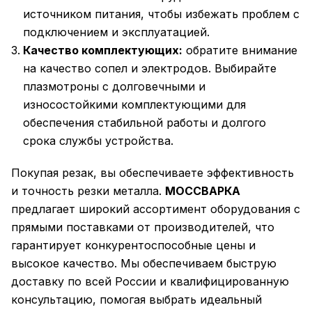
источником питания, чтобы избежать проблем с
подключением и эксплуатацией.
Качество комплектующих:
обратите внимание
на качество сопел и электродов. Выбирайте
плазмотроны с долговечными и
износостойкими комплектующими для
обеспечения стабильной работы и долгого
срока службы устройства.
Покупая резак, вы обеспечиваете эффективность
и точность резки металла.
МОССВАРКА
предлагает широкий ассортимент оборудования с
прямыми поставками от производителей, что
гарантирует конкурентоспособные цены и
высокое качество. Мы обеспечиваем быструю
доставку по всей России и квалифицированную
консультацию, помогая выбрать идеальный