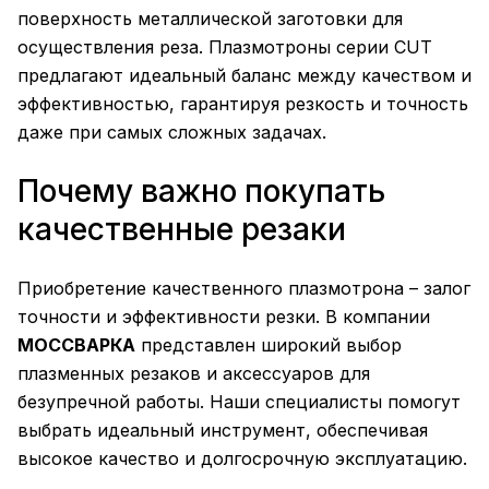
поверхность металлической заготовки для
осуществления реза. Плазмотроны серии CUT
предлагают идеальный баланс между качеством и
эффективностью, гарантируя резкость и точность
даже при самых сложных задачах.
Почему важно покупать
качественные резаки
Приобретение качественного плазмотрона – залог
точности и эффективности резки. В компании
МОССВАРКА
представлен широкий выбор
плазменных резаков и аксессуаров для
безупречной работы. Наши специалисты помогут
выбрать идеальный инструмент, обеспечивая
высокое качество и долгосрочную эксплуатацию.