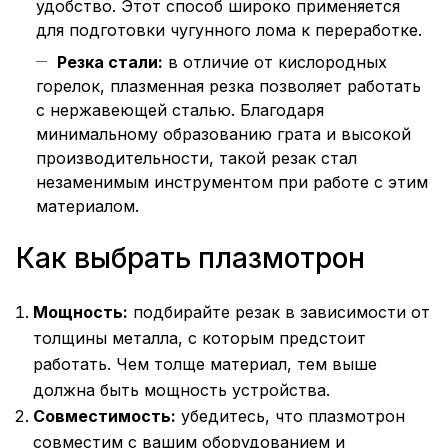
удобство. Этот способ широко применяется
для подготовки чугунного лома к переработке.
Резка стали:
в отличие от кислородных
горелок, плазменная резка позволяет работать
с нержавеющей сталью. Благодаря
минимальному образованию грата и высокой
производительности, такой резак стал
незаменимым инструментом при работе с этим
материалом.
Как выбрать плазмотрон
Мощность:
подбирайте резак в зависимости от
толщины металла, с которым предстоит
работать. Чем толще материал, тем выше
должна быть мощность устройства.
Совместимость:
убедитесь, что плазмотрон
совместим с вашим оборудованием и