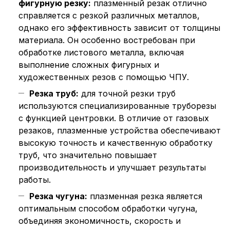
фигурную резку:
плазменный резак отлично
справляется с резкой различных металлов,
однако его эффективность зависит от толщины
материала. Он особенно востребован при
обработке листового металла, включая
выполнение сложных фигурных и
художественных резов с помощью ЧПУ.
Резка труб:
для точной резки труб
используются специализированные труборезы
с функцией центровки. В отличие от газовых
резаков, плазменные устройства обеспечивают
высокую точность и качественную обработку
труб, что значительно повышает
производительность и улучшает результаты
работы.
Резка чугуна:
плазменная резка является
оптимальным способом обработки чугуна,
объединяя экономичность, скорость и