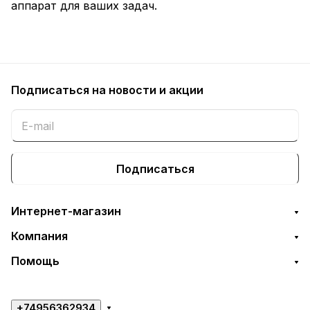
аппарат для ваших задач.
Подписаться
на новости и акции
Подписаться
Интернет-магазин
Компания
Помощь
+74956362934