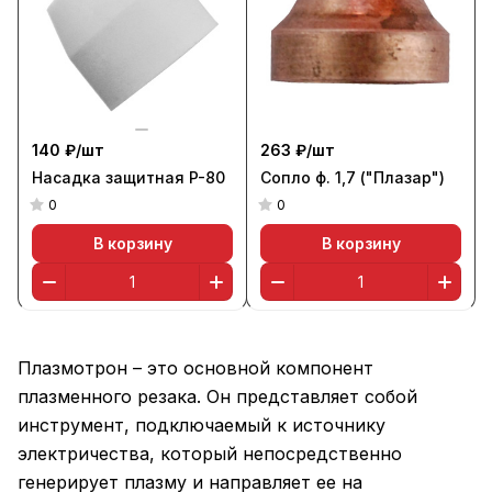
140 ₽/
шт
263 ₽/
шт
Насадка защитная P-80
Сопло ф. 1,7 ("Плазар")
0
0
В корзину
В корзину
Плазмотрон – это основной компонент
плазменного резака. Он представляет собой
инструмент, подключаемый к источнику
электричества, который непосредственно
генерирует плазму и направляет ее на