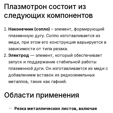
Плазмотрон состоит из
следующих компонентов
Наконечник (сопло)
– элемент, формирующий
плазменную дугу. Сопло изготавливается из
меди, при этом его конструкция варьируется в
зависимости от типа резака.
Электрод
— элемент, который обеспечивает
запуск и поддержание стабильной работы
плазменной дуги. Он изготавливается из меди с
добавлением вставок из редкоземельных
металлов, таких как гафний.
Области применения
Резка металлических листов, включая