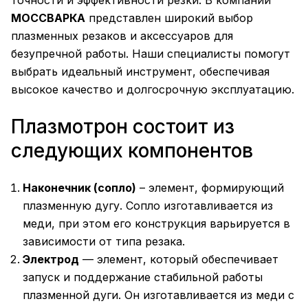
точности и эффективности резки. В компании
МОССВАРКА
представлен широкий выбор
плазменных резаков и аксессуаров для
безупречной работы. Наши специалисты помогут
выбрать идеальный инструмент, обеспечивая
высокое качество и долгосрочную эксплуатацию.
Плазмотрон состоит из
следующих компонентов
Наконечник (сопло)
– элемент, формирующий
плазменную дугу. Сопло изготавливается из
меди, при этом его конструкция варьируется в
зависимости от типа резака.
Электрод
— элемент, который обеспечивает
запуск и поддержание стабильной работы
плазменной дуги. Он изготавливается из меди с