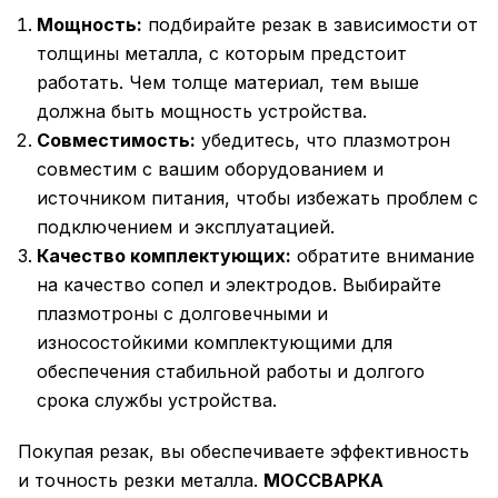
Мощность:
подбирайте резак в зависимости от
толщины металла, с которым предстоит
работать. Чем толще материал, тем выше
должна быть мощность устройства.
Совместимость:
убедитесь, что плазмотрон
совместим с вашим оборудованием и
источником питания, чтобы избежать проблем с
подключением и эксплуатацией.
Качество комплектующих:
обратите внимание
на качество сопел и электродов. Выбирайте
плазмотроны с долговечными и
износостойкими комплектующими для
обеспечения стабильной работы и долгого
срока службы устройства.
Покупая резак, вы обеспечиваете эффективность
и точность резки металла.
МОССВАРКА