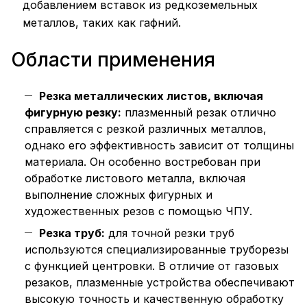
добавлением вставок из редкоземельных
металлов, таких как гафний.
Области применения
Резка металлических листов, включая
фигурную резку:
плазменный резак отлично
справляется с резкой различных металлов,
однако его эффективность зависит от толщины
материала. Он особенно востребован при
обработке листового металла, включая
выполнение сложных фигурных и
художественных резов с помощью ЧПУ.
Резка труб:
для точной резки труб
используются специализированные труборезы
с функцией центровки. В отличие от газовых
резаков, плазменные устройства обеспечивают
высокую точность и качественную обработку