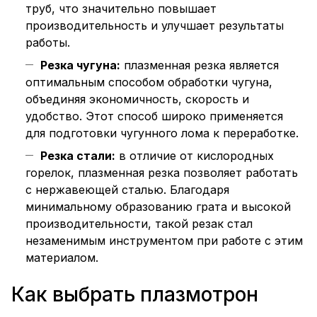
труб, что значительно повышает
производительность и улучшает результаты
работы.
Резка чугуна:
плазменная резка является
оптимальным способом обработки чугуна,
объединяя экономичность, скорость и
удобство. Этот способ широко применяется
для подготовки чугунного лома к переработке.
Резка стали:
в отличие от кислородных
горелок, плазменная резка позволяет работать
с нержавеющей сталью. Благодаря
минимальному образованию грата и высокой
производительности, такой резак стал
незаменимым инструментом при работе с этим
материалом.
Как выбрать плазмотрон