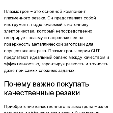
Плазмотрон – это основной компонент
плазменного резака. Он представляет собой
инструмент, подключаемый к источнику
электричества, который непосредственно
генерирует плазму и направляет ее на
поверхность металлической заготовки для
осуществления реза. Плазмотроны серии CUT
предлагают идеальный баланс между качеством и
эффективностью, гарантируя резкость и точность
даже при самых сложных задачах.
Почему важно покупать
качественные резаки
Приобретение качественного плазмотрона – залог