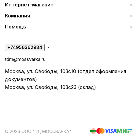
Интернет-магазин
Компания
Помощь
+74956362934
tdm@mossvarka.ru
Москва, ул. Свободы, 103с10 (отдел оформления
документов)
Москва, ул. Свободы, 103с23 (склад)
© 2026 ООО "ТД МОССВАРКА"