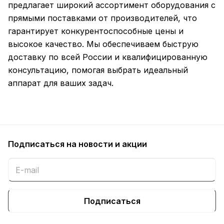
предлагает широкий ассортимент оборудования с
прямыми поставками от производителей, что
гарантирует конкурентоспособные цены и
высокое качество. Мы обеспечиваем быструю
доставку по всей России и квалифицированную
консультацию, помогая выбрать идеальный
аппарат для ваших задач.
Подписаться
на новости и акции
Подписаться