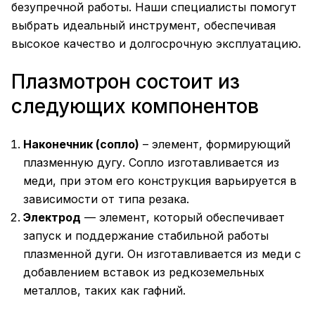
безупречной работы. Наши специалисты помогут
выбрать идеальный инструмент, обеспечивая
высокое качество и долгосрочную эксплуатацию.
Плазмотрон состоит из
следующих компонентов
Наконечник (сопло)
– элемент, формирующий
плазменную дугу. Сопло изготавливается из
меди, при этом его конструкция варьируется в
зависимости от типа резака.
Электрод
— элемент, который обеспечивает
запуск и поддержание стабильной работы
плазменной дуги. Он изготавливается из меди с
добавлением вставок из редкоземельных
металлов, таких как гафний.