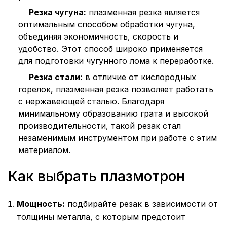
Резка чугуна:
плазменная резка является
оптимальным способом обработки чугуна,
объединяя экономичность, скорость и
удобство. Этот способ широко применяется
для подготовки чугунного лома к переработке.
Резка стали:
в отличие от кислородных
горелок, плазменная резка позволяет работать
с нержавеющей сталью. Благодаря
минимальному образованию грата и высокой
производительности, такой резак стал
незаменимым инструментом при работе с этим
материалом.
Как выбрать плазмотрон
Мощность:
подбирайте резак в зависимости от
толщины металла, с которым предстоит