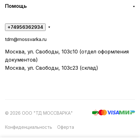
Помощь
+74956362934
tdm@mossvarka.ru
Москва, ул. Свободы, 103с10 (отдел оформления
документов)
Москва, ул. Свободы, 103с23 (склад)
© 2026 ООО "ТД МОССВАРКА"
Конфиденциальность
Оферта