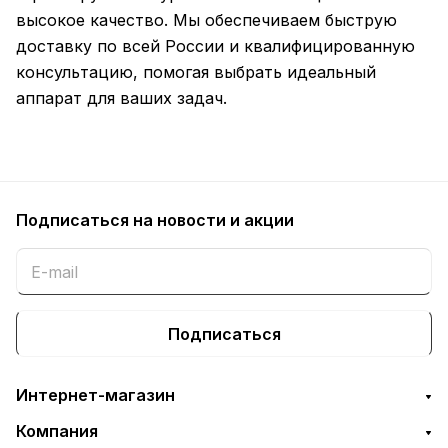
высокое качество. Мы обеспечиваем быструю
доставку по всей России и квалифицированную
консультацию, помогая выбрать идеальный
аппарат для ваших задач.
Подписаться
на новости и акции
Подписаться
Интернет-магазин
Компания