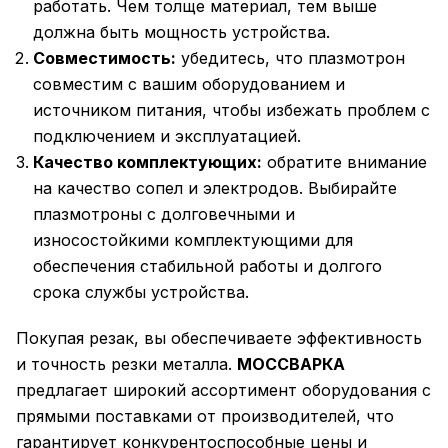
работать. Чем толще материал, тем выше
должна быть мощность устройства.
Совместимость:
убедитесь, что плазмотрон
совместим с вашим оборудованием и
источником питания, чтобы избежать проблем с
подключением и эксплуатацией.
Качество комплектующих:
обратите внимание
на качество сопел и электродов. Выбирайте
плазмотроны с долговечными и
износостойкими комплектующими для
обеспечения стабильной работы и долгого
срока службы устройства.
Покупая резак, вы обеспечиваете эффективность
и точность резки металла.
МОССВАРКА
предлагает широкий ассортимент оборудования с
прямыми поставками от производителей, что
гарантирует конкурентоспособные цены и