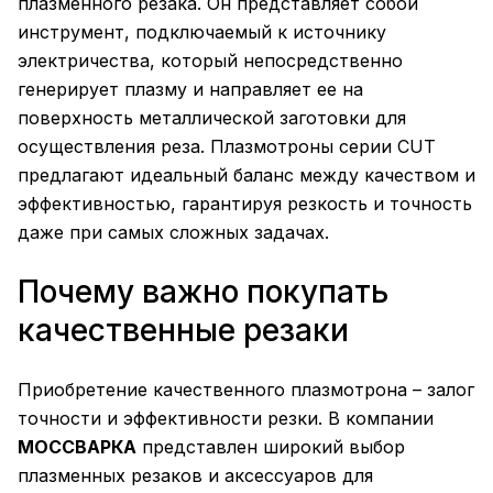
плазменного резака. Он представляет собой
инструмент, подключаемый к источнику
электричества, который непосредственно
генерирует плазму и направляет ее на
поверхность металлической заготовки для
осуществления реза. Плазмотроны серии CUT
предлагают идеальный баланс между качеством и
эффективностью, гарантируя резкость и точность
даже при самых сложных задачах.
Почему важно покупать
качественные резаки
Приобретение качественного плазмотрона – залог
точности и эффективности резки. В компании
МОССВАРКА
представлен широкий выбор
плазменных резаков и аксессуаров для