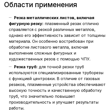
Области применения
Резка металлических листов, включая
фигурную резку:
плазменный резак отлично
справляется с резкой различных металлов,
однако его эффективность зависит от толщины
материала. Он особенно востребован при
обработке листового металла, включая
выполнение сложных фигурных и
художественных резов с помощью ЧПУ.
Резка труб:
для точной резки труб
используются специализированные труборезы
с функцией центровки. В отличие от газовых
резаков, плазменные устройства обеспечивают
высокую точность и качественную обработку
труб, что значительно повышает
производительность и улучшает результаты
работы.