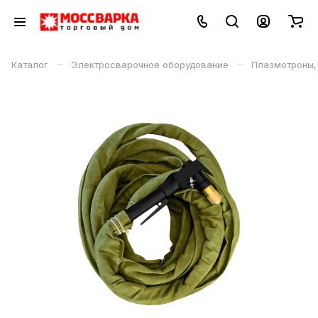
–
–
Каталог
Электросварочное оборудование
Плазмотроны,