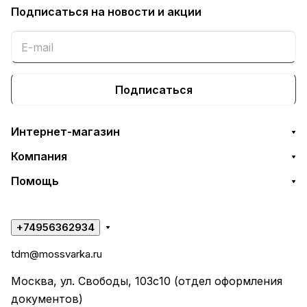
Подписаться
на новости и акции
Подписаться
Интернет-магазин
Компания
Помощь
+74956362934
tdm@mossvarka.ru
Москва, ул. Свободы, 103с10 (отдел оформления
документов)