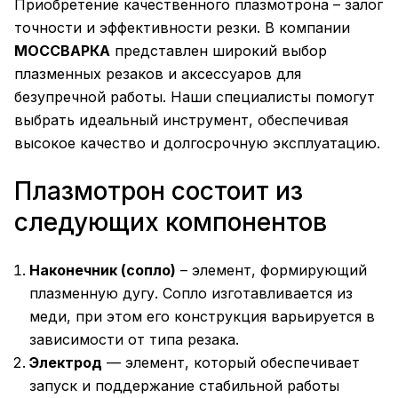
Приобретение качественного плазмотрона – залог
точности и эффективности резки. В компании
МОССВАРКА
представлен широкий выбор
плазменных резаков и аксессуаров для
безупречной работы. Наши специалисты помогут
выбрать идеальный инструмент, обеспечивая
высокое качество и долгосрочную эксплуатацию.
Плазмотрон состоит из
следующих компонентов
Наконечник (сопло)
– элемент, формирующий
плазменную дугу. Сопло изготавливается из
меди, при этом его конструкция варьируется в
зависимости от типа резака.
Электрод
— элемент, который обеспечивает
запуск и поддержание стабильной работы