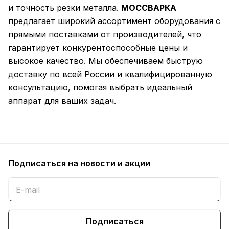
и точность резки металла.
МОССВАРКА
предлагает широкий ассортимент оборудования с
прямыми поставками от производителей, что
гарантирует конкурентоспособные цены и
высокое качество. Мы обеспечиваем быструю
доставку по всей России и квалифицированную
консультацию, помогая выбрать идеальный
аппарат для ваших задач.
Подписаться
на новости и акции
Подписаться