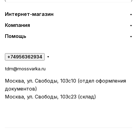
Интернет-магазин
Компания
Помощь
+74956362934
tdm@mossvarka.ru
Москва, ул. Свободы, 103с10 (отдел оформления
документов)
Москва, ул. Свободы, 103с23 (склад)