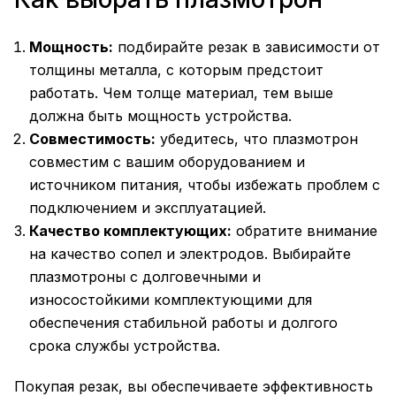
Мощность:
подбирайте резак в зависимости от
толщины металла, с которым предстоит
работать. Чем толще материал, тем выше
должна быть мощность устройства.
Совместимость:
убедитесь, что плазмотрон
совместим с вашим оборудованием и
источником питания, чтобы избежать проблем с
подключением и эксплуатацией.
Качество комплектующих:
обратите внимание
на качество сопел и электродов. Выбирайте
плазмотроны с долговечными и
износостойкими комплектующими для
обеспечения стабильной работы и долгого
срока службы устройства.
Покупая резак, вы обеспечиваете эффективность