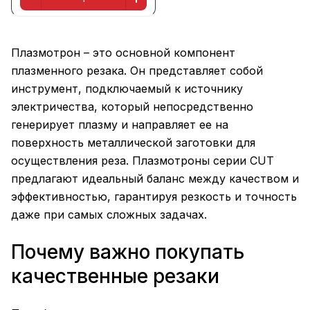
Плазмотрон – это основной компонент
плазменного резака. Он представляет собой
инструмент, подключаемый к источнику
электричества, который непосредственно
генерирует плазму и направляет ее на
поверхность металлической заготовки для
осуществления реза. Плазмотроны серии CUT
предлагают идеальный баланс между качеством и
эффективностью, гарантируя резкость и точность
даже при самых сложных задачах.
Почему важно покупать
качественные резаки