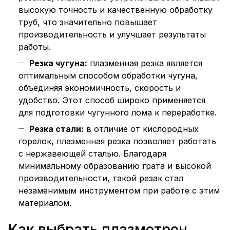
высокую точность и качественную обработку
труб, что значительно повышает
производительность и улучшает результаты
работы.
Резка чугуна:
плазменная резка является
оптимальным способом обработки чугуна,
объединяя экономичность, скорость и
удобство. Этот способ широко применяется
для подготовки чугунного лома к переработке.
Резка стали:
в отличие от кислородных
горелок, плазменная резка позволяет работать
с нержавеющей сталью. Благодаря
минимальному образованию грата и высокой
производительности, такой резак стал
незаменимым инструментом при работе с этим
материалом.
Как выбрать плазмотрон