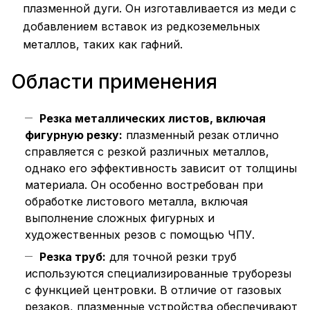
плазменной дуги. Он изготавливается из меди с
добавлением вставок из редкоземельных
металлов, таких как гафний.
Области применения
Резка металлических листов, включая
фигурную резку:
плазменный резак отлично
справляется с резкой различных металлов,
однако его эффективность зависит от толщины
материала. Он особенно востребован при
обработке листового металла, включая
выполнение сложных фигурных и
художественных резов с помощью ЧПУ.
Резка труб:
для точной резки труб
используются специализированные труборезы
с функцией центровки. В отличие от газовых
резаков, плазменные устройства обеспечивают