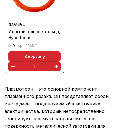
446 ₽/
шт
Уплотнительное кольцо,
Hypertherm
0
Арт.
058519
В корзину
Плазмотрон – это основной компонент
плазменного резака. Он представляет собой
инструмент, подключаемый к источнику
электричества, который непосредственно
генерирует плазму и направляет ее на
поверхность металлической заготовки для