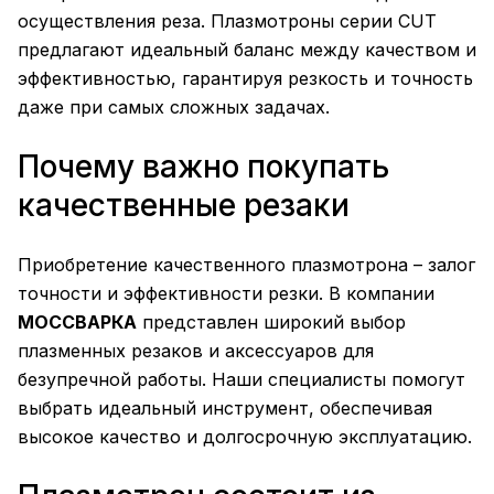
осуществления реза. Плазмотроны серии CUT
предлагают идеальный баланс между качеством и
эффективностью, гарантируя резкость и точность
даже при самых сложных задачах.
Почему важно покупать
качественные резаки
Приобретение качественного плазмотрона – залог
точности и эффективности резки. В компании
МОССВАРКА
представлен широкий выбор
плазменных резаков и аксессуаров для
безупречной работы. Наши специалисты помогут
выбрать идеальный инструмент, обеспечивая
высокое качество и долгосрочную эксплуатацию.