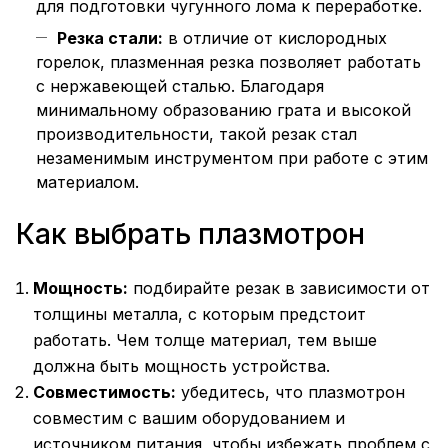
для подготовки чугунного лома к переработке.
Резка стали:
в отличие от кислородных
горелок, плазменная резка позволяет работать
с нержавеющей сталью. Благодаря
минимальному образованию грата и высокой
производительности, такой резак стал
незаменимым инструментом при работе с этим
материалом.
Как выбрать плазмотрон
Мощность:
подбирайте резак в зависимости от
толщины металла, с которым предстоит
работать. Чем толще материал, тем выше
должна быть мощность устройства.
Совместимость:
убедитесь, что плазмотрон
совместим с вашим оборудованием и
источником питания, чтобы избежать проблем с