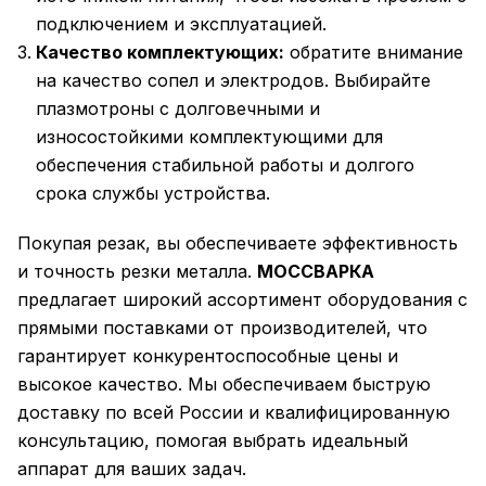
подключением и эксплуатацией.
Качество комплектующих:
обратите внимание
на качество сопел и электродов. Выбирайте
плазмотроны с долговечными и
износостойкими комплектующими для
обеспечения стабильной работы и долгого
срока службы устройства.
Покупая резак, вы обеспечиваете эффективность
и точность резки металла.
МОССВАРКА
предлагает широкий ассортимент оборудования с
прямыми поставками от производителей, что
гарантирует конкурентоспособные цены и
высокое качество. Мы обеспечиваем быструю
доставку по всей России и квалифицированную
консультацию, помогая выбрать идеальный
аппарат для ваших задач.