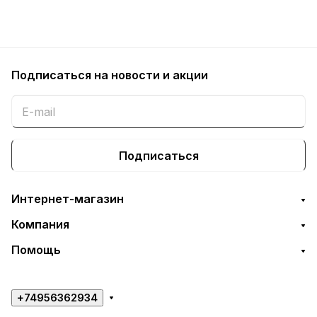
Подписаться
на новости и акции
Подписаться
Интернет-магазин
Компания
Помощь
+74956362934