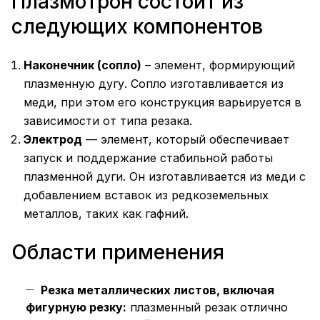
Плазмотрон состоит из
следующих компонентов
Наконечник (сопло)
– элемент, формирующий
плазменную дугу. Сопло изготавливается из
меди, при этом его конструкция варьируется в
зависимости от типа резака.
Электрод
— элемент, который обеспечивает
запуск и поддержание стабильной работы
плазменной дуги. Он изготавливается из меди с
добавлением вставок из редкоземельных
металлов, таких как гафний.
Области применения
Резка металлических листов, включая
фигурную резку:
плазменный резак отлично