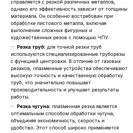
справляется с резкой различных металлов,
однако его эффективность зависит от толщины
материала. Он особенно востребован при
обработке листового металла, включая
выполнение сложных фигурных и
художественных резов с помощью ЧПУ.
Резка труб:
для точной резки труб
используются специализированные труборезы
с функцией центровки. В отличие от газовых
резаков, плазменные устройства обеспечивают
высокую точность и качественную обработку
труб, что значительно повышает
производительность и улучшает результаты
работы.
Резка чугуна:
плазменная резка является
оптимальным способом обработки чугуна,
объединяя экономичность, скорость и
удобство. Этот способ широко применяется