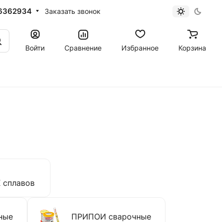
6362934
Заказать звонок
Войти
Сравнение
Избранное
Корзина
сплавов
ные
ПРИПОИ сварочные