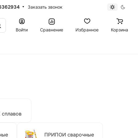
6362934
Заказать звонок
Войти
Сравнение
Избранное
Корзина
сплавов
ные
ПРИПОИ сварочные