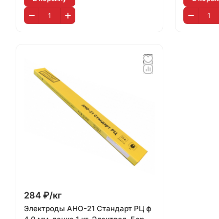
284 ₽/
кг
Электроды АНО-21 Стандарт РЦ ф