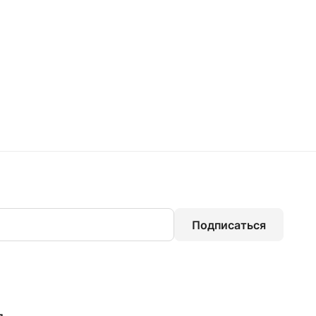
Подписаться