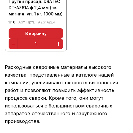
Прутки присад. DRATEC
DT-AZ61A ф 2,4 мм (св.
магния, уп. 1 кг, 1000 мм)
0
Арт.
ПртDTAZ61A/2,4
В корзину
Расходные сварочные материалы высокого
качества, представленные в каталоге нашей
компании, увеличивают скорость выполнения
работ и позволяют повысить эффективность
процесса сварки. Кроме того, они могут
использоваться с большинством сварочных
аппаратов отечественного и зарубежного
производства.