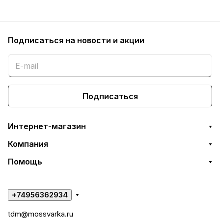
Подписаться
на новости и акции
Подписаться
Интернет-магазин
Компания
Помощь
+74956362934
tdm@mossvarka.ru