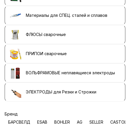
Материалы для СПЕЦ. сталей и сплавов
ФЛЮСЫ сварочные
ПРИПОИ сварочные
ВОЛЬФРАМОВЫЕ неплавящиеся электроды
ЭЛЕКТРОДЫ для Резки и Строжки
Бренд
БАРСВЕЛД
ESAB
BOHLER
AG
SELLER
CASTOLI