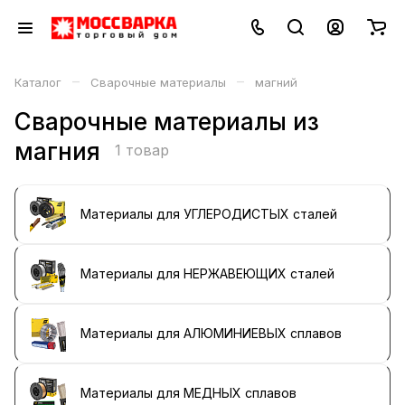
–
–
Каталог
Сварочные материалы
магний
Сварочные материалы из
магния
1 товар
Материалы для УГЛЕРОДИСТЫХ сталей
Материалы для НЕРЖАВЕЮЩИХ сталей
Материалы для АЛЮМИНИЕВЫХ сплавов
Материалы для МЕДНЫХ сплавов