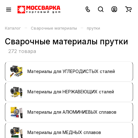
–
–
Каталог
Сварочные материалы
прутки
Сварочные материалы прутки
272 товара
Материалы для УГЛЕРОДИСТЫХ сталей
Материалы для НЕРЖАВЕЮЩИХ сталей
Материалы для АЛЮМИНИЕВЫХ сплавов
Материалы для МЕДНЫХ сплавов