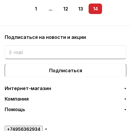
1
...
12
13
14
Подписаться
на новости и акции
Подписаться
Интернет-магазин
Компания
Помощь
+74956362934