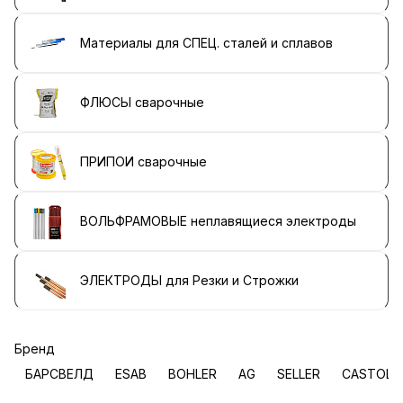
Материалы для СПЕЦ. сталей и сплавов
ФЛЮСЫ сварочные
ПРИПОИ сварочные
ВОЛЬФРАМОВЫЕ неплавящиеся электроды
ЭЛЕКТРОДЫ для Резки и Строжки
Бренд
БАРСВЕЛД
ESAB
BOHLER
AG
SELLER
CASTOLI