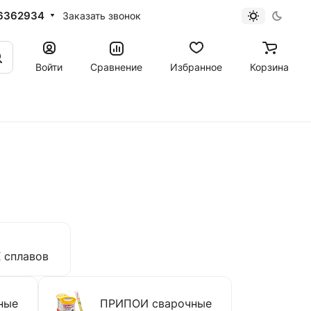
6362934
Заказать звонок
Войти
Сравнение
Избранное
Корзина
сплавов
ные
ПРИПОИ сварочные