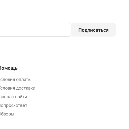
Подписаться
Помощь
Условия оплаты
Условия доставки
Как нас найти
Вопрос-ответ
Обзоры