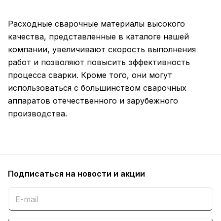
Расходные сварочные материалы высокого
качества, представленные в каталоге нашей
компании, увеличивают скорость выполнения
работ и позволяют повысить эффективность
процесса сварки. Кроме того, они могут
использоваться с большинством сварочных
аппаратов отечественного и зарубежного
производства.
Подписаться
на новости и акции