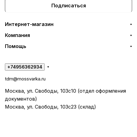
Подписаться
Интернет-магазин
Компания
Помощь
+74956362934
tdm@mossvarka.ru
Москва, ул. Свободы, 103с10 (отдел оформления
документов)
Москва, ул. Свободы, 103с23 (склад)