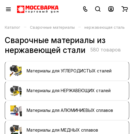
–
–
Каталог
Сварочные материалы
нержавеющая сталь
Сварочные материалы из
нержавеющей стали
580 товаров
Материалы для УГЛЕРОДИСТЫХ сталей
Материалы для НЕРЖАВЕЮЩИХ сталей
Материалы для АЛЮМИНИЕВЫХ сплавов
Материалы для МЕДНЫХ сплавов