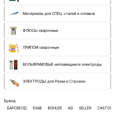
Материалы для СПЕЦ. сталей и сплавов
ФЛЮСЫ сварочные
ПРИПОИ сварочные
ВОЛЬФРАМОВЫЕ неплавящиеся электроды
ЭЛЕКТРОДЫ для Резки и Строжки
Бренд
БАРСВЕЛД
ESAB
BOHLER
AG
SELLER
CASTOLI