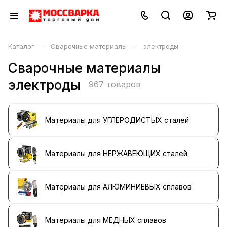
–
–
Каталог
Сварочные материалы
электроды
Сварочные материалы
электроды
967 товаров
Материалы для УГЛЕРОДИСТЫХ сталей
Материалы для НЕРЖАВЕЮЩИХ сталей
Материалы для АЛЮМИНИЕВЫХ сплавов
Материалы для МЕДНЫХ сплавов