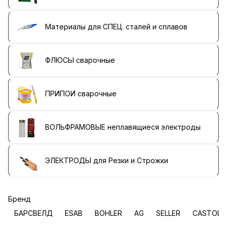
Материалы для СПЕЦ. сталей и сплавов
ФЛЮСЫ сварочные
ПРИПОИ сварочные
ВОЛЬФРАМОВЫЕ неплавящиеся электроды
ЭЛЕКТРОДЫ для Резки и Строжки
Бренд
БАРСВЕЛД
ESAB
BOHLER
AG
SELLER
CASTOLI