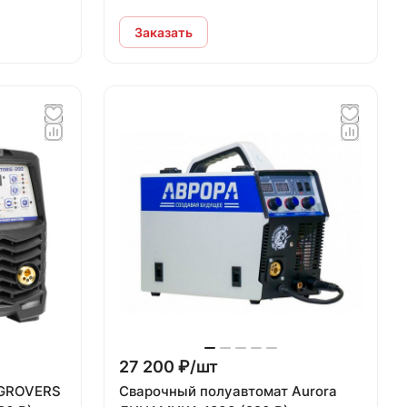
Заказать
27 200 ₽/
шт
 GROVERS
Сварочный полуавтомат Aurora