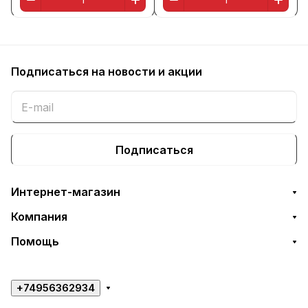
Подписаться
на новости и акции
Подписаться
Интернет-магазин
Компания
Помощь
+74956362934