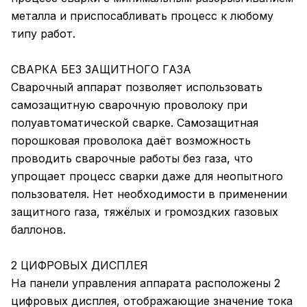
металла и приспосабливать процесс к любому
типу работ.
СВАРКА БЕЗ ЗАЩИТНОГО ГАЗА
Сварочный аппарат позволяет использовать
самозащитную сварочную проволоку при
полуавтоматической сварке. Самозащитная
порошковая проволока даёт возможность
проводить сварочные работы без газа, что
упрощает процесс сварки даже для неопытного
пользователя. Нет необходимости в применении
защитного газа, тяжёлых и громоздких газовых
баллонов.
2 ЦИФРОВЫХ ДИСПЛЕЯ
На панели управления аппарата расположены 2
цифровых дисплея, отображающие значение тока