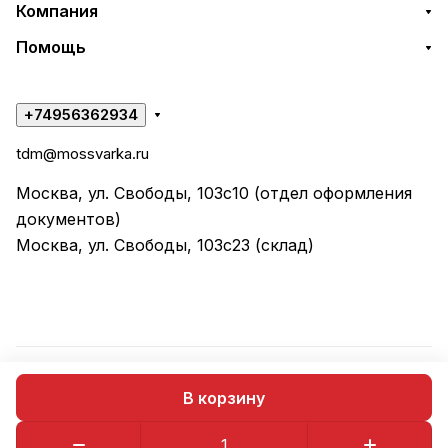
Компания
Помощь
+74956362934
tdm@mossvarka.ru
Москва, ул. Свободы, 103с10 (отдел оформления
документов)
Москва, ул. Свободы, 103с23 (склад)
© 2026 ООО "ТД МОССВАРКА"
В корзину
Конфиденциальность
Оферта