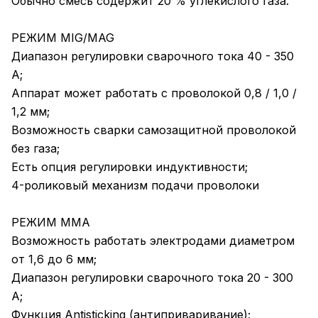
Обычно смесь содержит 20 % углекислого газа.
РЕЖИМ MIG/MAG
Диапазон регулировки сварочного тока 40 - 350
А;
Аппарат может работать с проволокой 0,8 / 1,0 /
1,2 мм;
Возможность сварки самозащитной проволокой
без газа;
Есть опция регулировки индуктивности;
4-роликовый механизм подачи проволоки
РЕЖИМ MMA
Возможность работать электродами диаметром
от 1,6 до 6 мм;
Диапазон регулировки сварочного тока 20 - 300
А;
Функция Antisticking (антиприваривание);