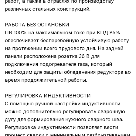
работ, а также в отраслях по производству
различных стальных конструкций.
РАБОТА БЕЗ ОСТАНОВКИ
ПВ 100% на максимальном токе при КПД 85%
обеспечивает бесперебойную устойчивую работу
на протяжении всего трудового дня. На задней
панели расположена розетка 36 В для
подключения подогревателя газа, который
необходим для защиты обледенения редуктора во
время продолжительной работы.
РЕГУЛИРОВКА ИНДУКТИВНОСТИ
С помощью ручной настройки индуктивности
можно дополнительно регулировать сварочную
дугу для формирования нужного сварного шва.
Регулировка индуктивности позволяет вести
процесс сварки с минимальным разбрызгиванием