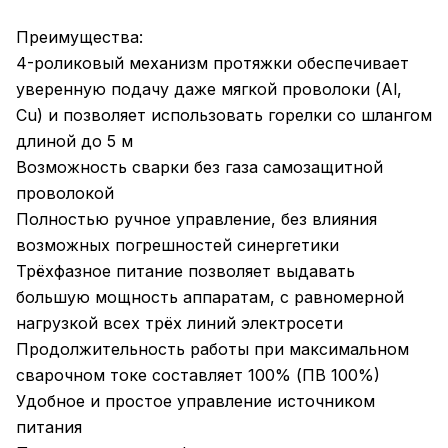
Преимущества:
4-роликовый механизм протяжки обеспечивает
уверенную подачу даже мягкой проволоки (Al,
Cu) и позволяет использовать горелки со шлангом
длиной до 5 м
Возможность сварки без газа самозащитной
проволокой
Полностью ручное управление, без влияния
возможных погрешностей синергетики
Трёхфазное питание позволяет выдавать
большую мощность аппаратам, с равномерной
нагрузкой всех трёх линий электросети
Продолжительность работы при максимальном
сварочном токе составляет 100% (ПВ 100%)
Удобное и простое управление источником
питания