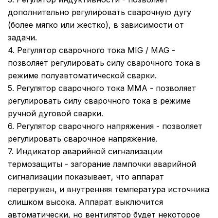
дополнительно регулировать сварочную дугу
(более мягко или жестко), в зависимости от
задачи.
4. Регулятор сварочного тока MIG / MAG -
позволяет регулировать силу сварочного тока в
режиме полуавтоматической сварки.
5. Регулятор сварочного тока MMA - позволяет
регулировать силу сварочного тока в режиме
ручной дуговой сварки.
6. Регулятор сварочного напряжения - позволяет
регулировать сварочное напряжение.
7. Индикатор аварийной сигнализации
термозащиты - загорание лампочки аварийной
сигнализации показывает, что аппарат
перегружен, и внутренняя температура источника
слишком высока. Аппарат выключится
автоматически, но вентилятор будет некоторое