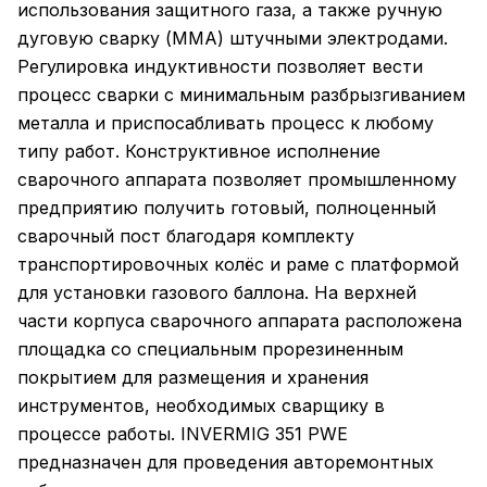
использования защитного газа, а также ручную
дуговую сварку (MMA) штучными электродами.
Регулировка индуктивности позволяет вести
процесс сварки с минимальным разбрызгиванием
металла и приспосабливать процесс к любому
типу работ. Конструктивное исполнение
сварочного аппарата позволяет промышленному
предприятию получить готовый, полноценный
сварочный пост благодаря комплекту
транспортировочных колёс и раме с платформой
для установки газового баллона. На верхней
части корпуса сварочного аппарата расположена
площадка со специальным прорезиненным
покрытием для размещения и хранения
инструментов, необходимых сварщику в
процессе работы. INVERMIG 351 PWE
предназначен для проведения авторемонтных