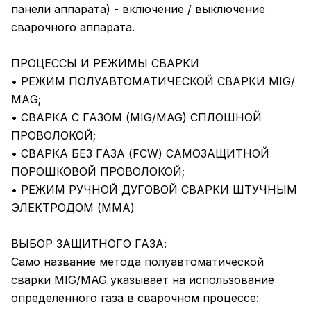
панели аппарата) - включение / выключение
сварочного аппарата.
ПРОЦЕССЫ И РЕЖИМЫ СВАРКИ
• РЕЖИМ ПОЛУАВТОМАТИЧЕСКОЙ СВАРКИ МIG/
МАG;
• СВАРКА С ГАЗОМ (MIG/MAG) СПЛОШНОЙ
ПРОВОЛОКОЙ;
• СВАРКА БЕЗ ГАЗА (FCW) САМОЗАЩИТНОЙ
ПОРОШКОВОЙ ПРОВОЛОКОЙ;
• РЕЖИМ РУЧНОЙ ДУГОВОЙ СВАРКИ ШТУЧНЫМ
ЭЛЕКТРОДОМ (ММА)
ВЫБОР ЗАЩИТНОГО ГАЗА:
Само название метода полуавтоматической
сварки MIG/MAG указывает на использование
определенного газа в сварочном процессе: