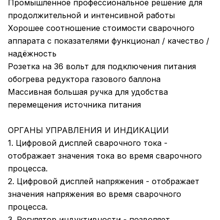
Промышленное профессиональное решение для
продолжительной и интенсивной работы
Хорошее соотношение стоимости сварочного
аппарата с показателями функционал / качество /
надёжность
Розетка на 36 вольт для подключения питания
обогрева редуктора газового баллона
Массивная большая ручка для удобства
перемещения источника питания
ОРГАНЫ УПРАВЛЕНИЯ И ИНДИКАЦИИ
1. Цифровой дисплей сварочного тока -
отображает значения тока во время сварочного
процесса.
2. Цифровой дисплей напряжения - отображает
значения напряжения во время сварочного
процесса.
3. Регулятор индуктивности - позволяет