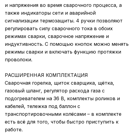
и напряжения во время сварочного процесса, а
также индикаторы сети и аварийной
сигнализации термозащиты. 4 ручки позволяют
регулировать силу сварочного тока в обоих
режимах сварки, сварочное напряжение и
индуктивность. С помощью кнопок можно менять
режимы сварки и включать функцию протяжки
проволоки.
РАСШИРЕННАЯ КОМПЛЕКТАЦИЯ
Сварочная горелка, щиток сварщика, щётка,
газовый шланг, регулятор расхода газа с
подогревателем на 36 В, комплекты роликов и
кабелей, тележка под баллон с
транспортировочными колёсами – в комплекте
есть всё для того, чтобы быстро приступить к
работе.