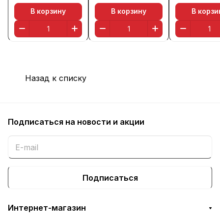
В корзину
В корзину
В корзи
Назад к списку
Подписаться
на новости и акции
Подписаться
Интернет-магазин