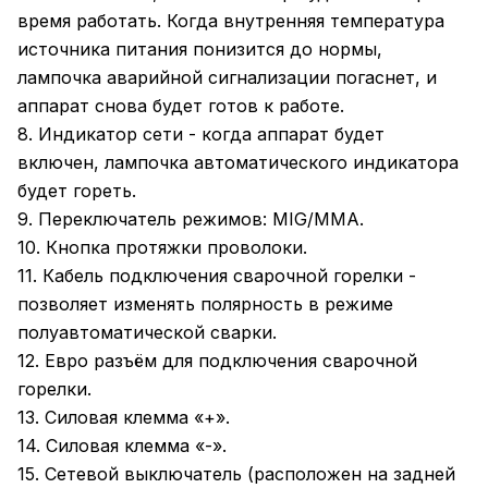
время работать. Когда внутренняя температура
источника питания понизится до нормы,
лампочка аварийной сигнализации погаснет, и
аппарат снова будет готов к работе.
8. Индикатор сети - когда аппарат будет
включен, лампочка автоматического индикатора
будет гореть.
9. Переключатель режимов: MIG/MMA.
10. Кнопка протяжки проволоки.
11. Кабель подключения сварочной горелки -
позволяет изменять полярность в режиме
полуавтоматической сварки.
12. Евро разъём для подключения сварочной
горелки.
13. Силовая клемма «+».
14. Силовая клемма «-».
15. Сетевой выключатель (расположен на задней