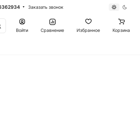
6362934
Заказать звонок
Войти
Сравнение
Избранное
Корзина