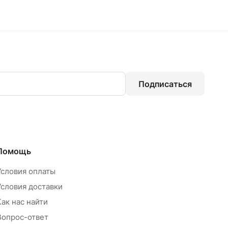
Подписаться
Помощь
Условия оплаты
Условия доставки
Как нас найти
Вопрос-ответ