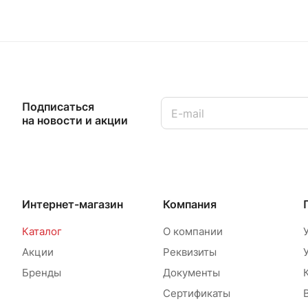
Подписаться
на новости и акции
Интернет-магазин
Компания
Каталог
О компании
Акции
Реквизиты
Бренды
Документы
Сертификаты