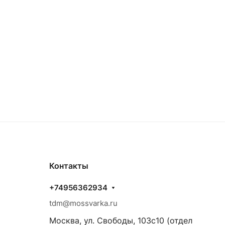
Контакты
+74956362934
tdm@mossvarka.ru
Москва, ул. Свободы, 103с10 (отдел