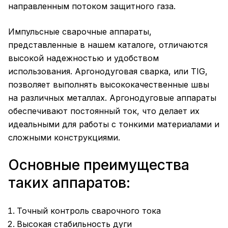
направленным потоком защитного газа.
Импульсные сварочные аппараты,
представленные в нашем каталоге, отличаются
высокой надежностью и удобством
использования. Аргонодуговая сварка, или TIG,
позволяет выполнять высококачественные швы
на различных металлах. Аргонодуговые аппараты
обеспечивают постоянный ток, что делает их
идеальными для работы с тонкими материалами и
сложными конструкциями.
Основные преимущества
таких аппаратов:
Точный контроль сварочного тока
Высокая стабильность дуги