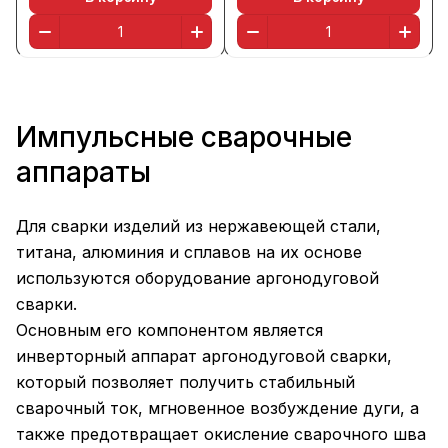
Импульсные сварочные
аппараты
Для сварки изделий из нержавеющей стали,
титана, алюминия и сплавов на их основе
используются оборудование аргонодуговой
сварки.
Основным его компонентом является
инверторный аппарат аргонодуговой сварки,
который позволяет получить стабильный
сварочный ток, мгновенное возбуждение дуги, а
также предотвращает окисление сварочного шва