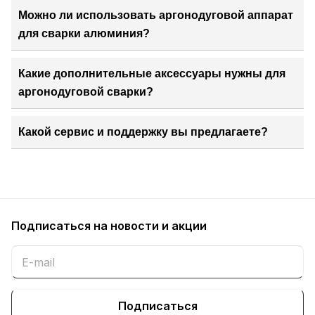
Можно ли использовать аргонодуговой аппарат
для сварки алюминия?
Какие дополнительные аксессуары нужны для
аргонодуговой сварки?
Какой сервис и поддержку вы предлагаете?
Подписаться
на новости и акции
Подписаться