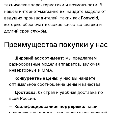
технические характеристики и возможности. В
нашем интернет-магазине вы найдете модели от
ведущих производителей, таких как
Foxweld
,
которые обеспечат высокое качество сварки и
долгий срок службы.
Преимущества покупки у нас
Широкий ассортимент:
мы предлагаем
разнообразные модели аппаратов, включая
инверторные и MMA.
Конкурентные цены:
у нас вы найдете
оптимальное соотношение цены и качества.
Доставка:
быстрая и удобная доставка по
всей России.
Квалифицированная поддержка:
наши
специалисты помогут вам сделать правильный