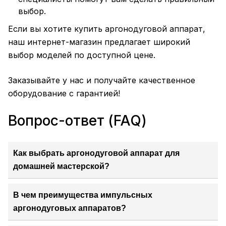
выбор.
Если вы хотите купить аргонодуговой аппарат,
наш интернет-магазин предлагает широкий
выбор моделей по доступной цене.
Заказывайте у нас и получайте качественное
оборудование с гарантией!
Вопрос-ответ (FAQ)
Как выбрать аргонодуговой аппарат для
домашней мастерской?
В чем преимущества импульсных
аргонодуговых аппаратов?