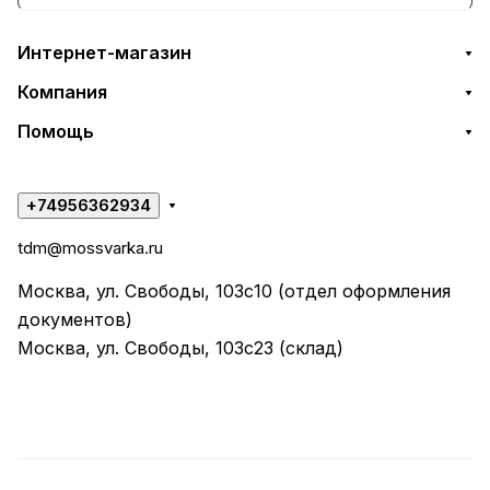
Интернет-магазин
Компания
Помощь
+74956362934
tdm@mossvarka.ru
Москва, ул. Свободы, 103с10 (отдел оформления
документов)
Москва, ул. Свободы, 103с23 (склад)