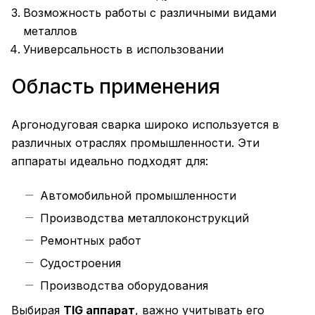
Возможность работы с различными видами
металлов
Универсальность в использовании
Область применения
Аргонодуговая сварка широко используется в
различных отраслях промышленности. Эти
аппараты идеально подходят для:
Автомобильной промышленности
Производства металлоконструкций
Ремонтных работ
Судостроения
Производства оборудования
Выбирая
TIG аппарат
, важно учитывать его