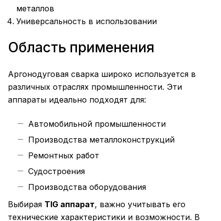
металлов
Универсальность в использовании
Область применения
Аргонодуговая сварка широко используется в
различных отраслях промышленности. Эти
аппараты идеально подходят для:
Автомобильной промышленности
Производства металлоконструкций
Ремонтных работ
Судостроения
Производства оборудования
Выбирая
TIG аппарат
, важно учитывать его
технические характеристики и возможности. В