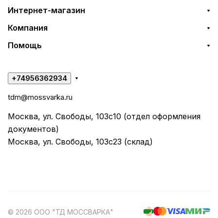
Интернет-магазин
Компания
Помощь
+74956362934
tdm@mossvarka.ru
Москва, ул. Свободы, 103с10 (отдел оформления
документов)
Москва, ул. Свободы, 103с23 (склад)
© 2026 ООО "ТД МОССВАРКА"