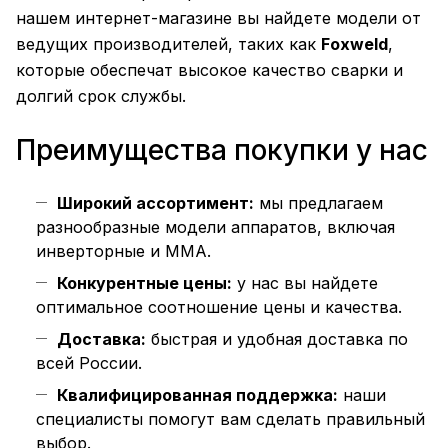
нашем интернет-магазине вы найдете модели от
ведущих производителей, таких как
Foxweld
,
которые обеспечат высокое качество сварки и
долгий срок службы.
Преимущества покупки у нас
Широкий ассортимент:
мы предлагаем
разнообразные модели аппаратов, включая
инверторные и MMA.
Конкурентные цены:
у нас вы найдете
оптимальное соотношение цены и качества.
Доставка:
быстрая и удобная доставка по
всей России.
Квалифицированная поддержка:
наши
специалисты помогут вам сделать правильный
выбор.