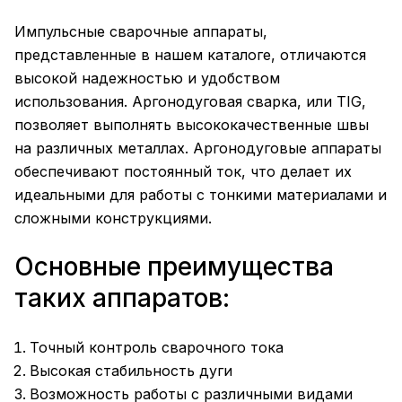
Импульсные сварочные аппараты,
представленные в нашем каталоге, отличаются
высокой надежностью и удобством
использования. Аргонодуговая сварка, или TIG,
позволяет выполнять высококачественные швы
на различных металлах. Аргонодуговые аппараты
обеспечивают постоянный ток, что делает их
идеальными для работы с тонкими материалами и
сложными конструкциями.
Основные преимущества
таких аппаратов:
Точный контроль сварочного тока
Высокая стабильность дуги
Возможность работы с различными видами