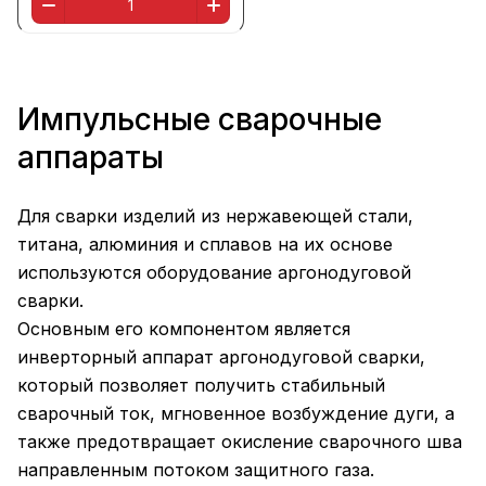
Импульсные сварочные
аппараты
Для сварки изделий из нержавеющей стали,
титана, алюминия и сплавов на их основе
используются оборудование аргонодуговой
сварки.
Основным его компонентом является
инверторный аппарат аргонодуговой сварки,
который позволяет получить стабильный
сварочный ток, мгновенное возбуждение дуги, а
также предотвращает окисление сварочного шва
направленным потоком защитного газа.