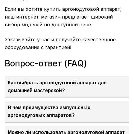
Если вы хотите купить аргонодуговой аппарат,
наш интернет-магазин предлагает широкий
выбор моделей по доступной цене.
Заказывайте у нас и получайте качественное
оборудование с гарантией!
Вопрос-ответ (FAQ)
Как выбрать аргонодуговой аппарат для
домашней мастерской?
В чем преимущества импульсных
аргонодуговых аппаратов?
Можно ли использовать аргонодуговой аппарат