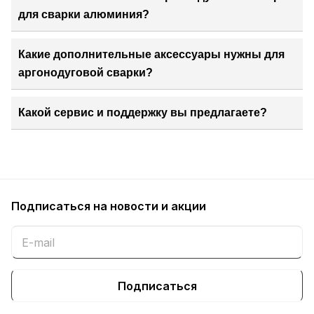
для сварки алюминия?
Какие дополнительные аксессуары нужны для
аргонодуговой сварки?
Какой сервис и поддержку вы предлагаете?
Подписаться
на новости и акции
Подписаться