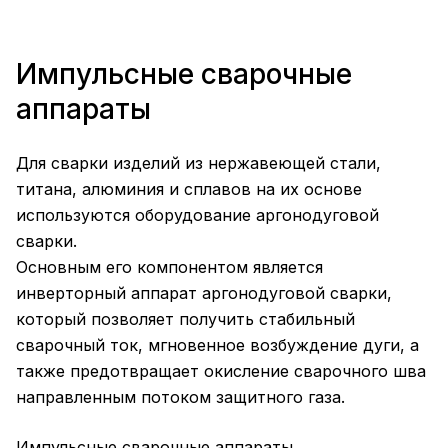
Импульсные сварочные
аппараты
Для сварки изделий из нержавеющей стали,
титана, алюминия и сплавов на их основе
используются оборудование аргонодуговой
сварки.
Основным его компонентом является
инверторный аппарат аргонодуговой сварки,
который позволяет получить стабильный
сварочный ток, мгновенное возбуждение дуги, а
также предотвращает окисление сварочного шва
направленным потоком защитного газа.
Импульсные сварочные аппараты,