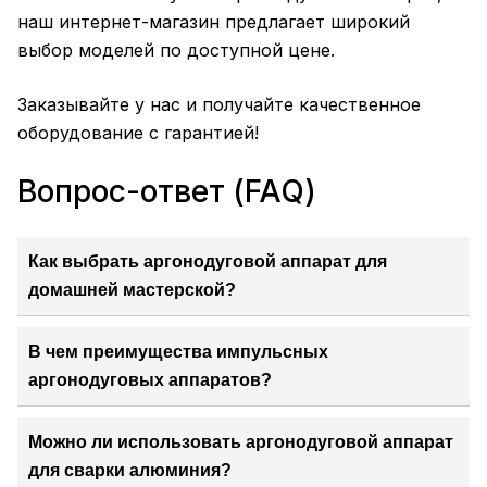
наш интернет-магазин предлагает широкий
выбор моделей по доступной цене.
Заказывайте у нас и получайте качественное
оборудование с гарантией!
Вопрос-ответ (FAQ)
Как выбрать аргонодуговой аппарат для
домашней мастерской?
В чем преимущества импульсных
аргонодуговых аппаратов?
Можно ли использовать аргонодуговой аппарат
для сварки алюминия?