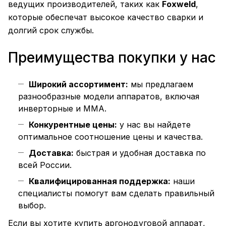
ведущих производителей, таких как
Foxweld
,
которые обеспечат высокое качество сварки и
долгий срок службы.
Преимущества покупки у нас
Широкий ассортимент:
мы предлагаем
разнообразные модели аппаратов, включая
инверторные и MMA.
Конкурентные цены:
у нас вы найдете
оптимальное соотношение цены и качества.
Доставка:
быстрая и удобная доставка по
всей России.
Квалифицированная поддержка:
наши
специалисты помогут вам сделать правильный
выбор.
Если вы хотите купить аргонодуговой аппарат,