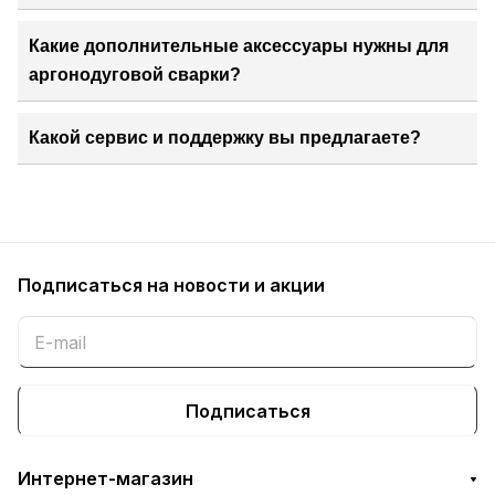
Какие дополнительные аксессуары нужны для
аргонодуговой сварки?
Какой сервис и поддержку вы предлагаете?
Подписаться
на новости и акции
Подписаться
Интернет-магазин