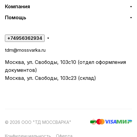
Компания
Помощь
+74956362934
tdm@mossvarka.ru
Москва, ул. Свободы, 103с10 (отдел оформления
документов)
Москва, ул. Свободы, 103с23 (склад)
© 2026 ООО "ТД МОССВАРКА"
Конфиденциальность
Оферта