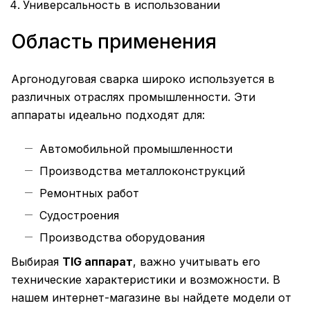
Универсальность в использовании
Область применения
Аргонодуговая сварка широко используется в
различных отраслях промышленности. Эти
аппараты идеально подходят для:
Автомобильной промышленности
Производства металлоконструкций
Ремонтных работ
Судостроения
Производства оборудования
Выбирая
TIG аппарат
, важно учитывать его
технические характеристики и возможности. В
нашем интернет-магазине вы найдете модели от