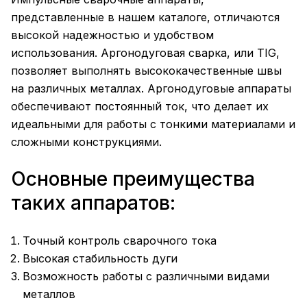
представленные в нашем каталоге, отличаются
высокой надежностью и удобством
использования. Аргонодуговая сварка, или TIG,
позволяет выполнять высококачественные швы
на различных металлах. Аргонодуговые аппараты
обеспечивают постоянный ток, что делает их
идеальными для работы с тонкими материалами и
сложными конструкциями.
Основные преимущества
таких аппаратов:
Точный контроль сварочного тока
Высокая стабильность дуги
Возможность работы с различными видами
металлов