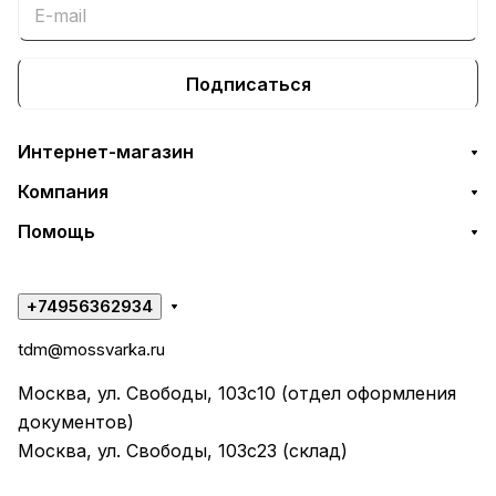
Подписаться
Интернет-магазин
Компания
Помощь
+74956362934
tdm@mossvarka.ru
Москва, ул. Свободы, 103с10 (отдел оформления
документов)
Москва, ул. Свободы, 103с23 (склад)