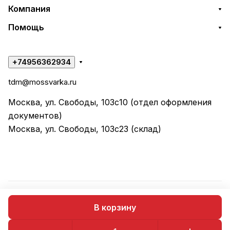
Компания
Помощь
+74956362934
tdm@mossvarka.ru
Москва, ул. Свободы, 103с10 (отдел оформления
документов)
Москва, ул. Свободы, 103с23 (склад)
© 2026 ООО "ТД МОССВАРКА"
В корзину
Конфиденциальность
Оферта