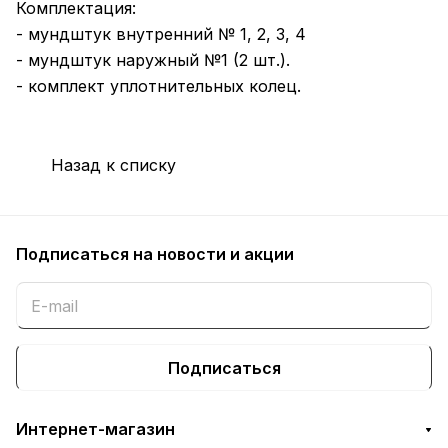
Комплектация:
- мундштук внутренний № 1, 2, 3, 4
- мундштук наружный №1 (2 шт.).
- комплект уплотнительных колец.
Назад к списку
Подписаться
на новости и акции
Подписаться
Интернет-магазин