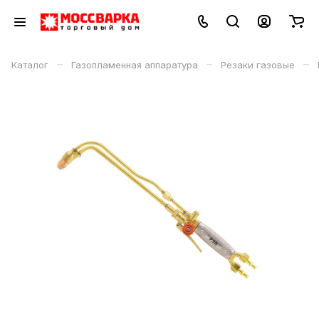
–
–
–
Каталог
Газопламенная аппаратура
Резаки газовые