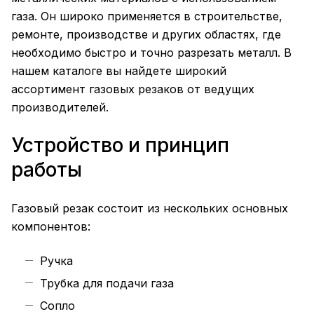
газа. Он широко применяется в строительстве,
ремонте, производстве и других областях, где
необходимо быстро и точно разрезать металл. В
нашем каталоге вы найдете широкий
ассортимент газовых резаков от ведущих
производителей.
Устройство и принцип
работы
Газовый резак состоит из нескольких основных
компонентов:
Ручка
Трубка для подачи газа
Сопло