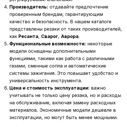
Производитель:
отдавайте предпочтение
проверенным брендам, гарантирующим
качество и безопасность. В нашем каталоге
представлены резаки от таких производителей,
как
Ресанта
,
Сварог
,
Аврора
.
Функциональные возможности:
некоторые
модели оснащены дополнительными
функциями, такими как работа с различными
газами, сменные сопла и автоматические
системы зажигания. Это повышает удобство и
универсальность инструмента.
Цена и стоимость эксплуатации:
важно
учитывать не только цену резака, но и расходы
на обслуживание, включая замену расходных
материалов. Экономичные модели дешевле в
эксплуатации, но могут быть менее мощными.