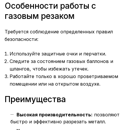
Особенности работы с
газовым резаком
Требуется соблюдение определенных правил
безопасности:
Используйте защитные очки и перчатки.
Следите за состоянием газовых баллонов и
шлангов, чтобы избежать утечек.
Работайте только в хорошо проветриваемом
помещении или на открытом воздухе.
Преимущества
Высокая производительность:
позволяют
быстро и эффективно разрезать металл.