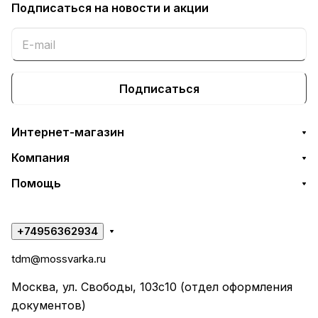
Подписаться
на новости и акции
Подписаться
Интернет-магазин
Компания
Помощь
+74956362934
tdm@mossvarka.ru
Москва, ул. Свободы, 103с10 (отдел оформления
документов)