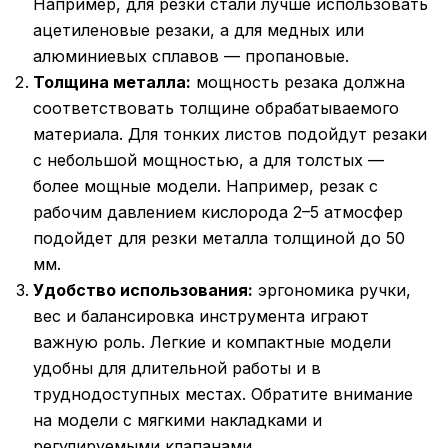
Например, для резки стали лучше использовать
ацетиленовые резаки, а для медных или
алюминиевых сплавов — пропановые.
Толщина металла:
мощность резака должна
соответствовать толщине обрабатываемого
материала. Для тонких листов подойдут резаки
с небольшой мощностью, а для толстых —
более мощные модели. Например, резак с
рабочим давлением кислорода 2–5 атмосфер
подойдет для резки металла толщиной до 50
мм.
Удобство использования:
эргономика ручки,
вес и балансировка инструмента играют
важную роль. Легкие и компактные модели
удобны для длительной работы и в
труднодоступных местах. Обратите внимание
на модели с мягкими накладками и
регулируемыми клапанами.