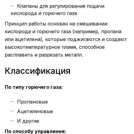
Клапаны для регулирования подачи
кислорода и горючего газа
Принцип работы основан на смешивании
кислорода и горючего газа (например, пропана
или ацетилена), которые поджигаются и создают
высокотемпературное пламя, способное
расплавить и разрезать металл.
Классификация
По типу горючего газа:
Пропановые
Ацетиленовые
И другие
По способу управления: