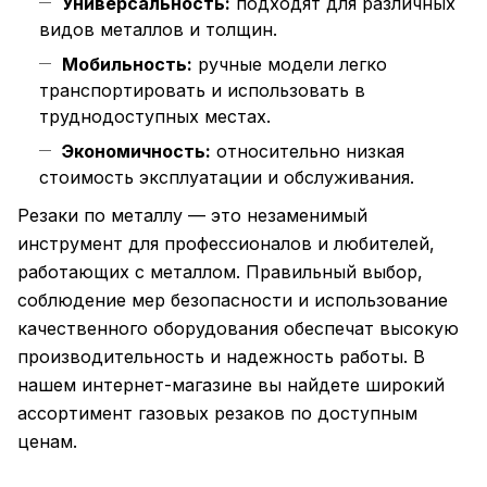
Универсальность:
подходят для различных
видов металлов и толщин.
Мобильность:
ручные модели легко
транспортировать и использовать в
труднодоступных местах.
Экономичность:
относительно низкая
стоимость эксплуатации и обслуживания.
Резаки по металлу — это незаменимый
инструмент для профессионалов и любителей,
работающих с металлом. Правильный выбор,
соблюдение мер безопасности и использование
качественного оборудования обеспечат высокую
производительность и надежность работы. В
нашем интернет-магазине вы найдете широкий
ассортимент газовых резаков по доступным
ценам.