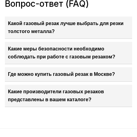
Вопрос-ответ (FAQ)
Какой газовый резак лучше выбрать для резки
толстого металла?
Какие меры безопасности необходимо
соблюдать при работе с газовым резаком?
Где можно купить газовый резак в Москве?
Какие производители газовых резаков
представлены в вашем каталоге?