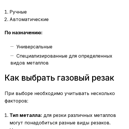
Ручные
Автоматические
По назначению:
Универсальные
Специализированные для определенных
видов металлов
Как выбрать газовый резак
При выборе необходимо учитывать несколько
факторов:
Тип металла:
для резки различных металлов
могут понадобиться разные виды резаков.