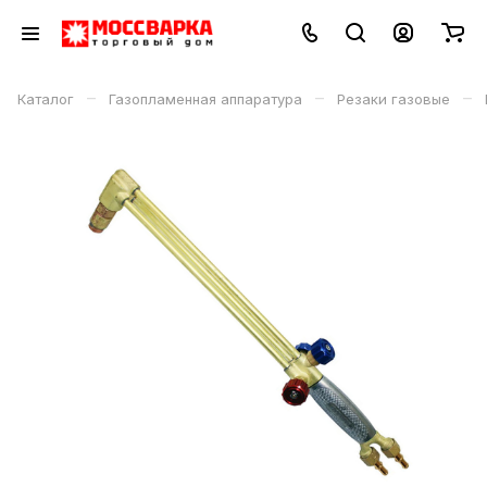
–
–
–
Каталог
Газопламенная аппаратура
Резаки газовые