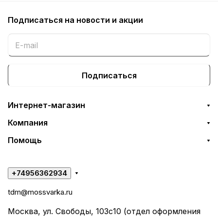
Подписаться
на новости и акции
Подписаться
Интернет-магазин
Компания
Помощь
+74956362934
tdm@mossvarka.ru
Москва, ул. Свободы, 103с10 (отдел оформления