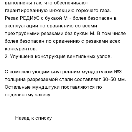
выполнены так, что обеспечивают
гарантированную инжекцию горючего газа.
Резак РЕДИУС с буквой М - более безопасен в
эксплуатации по сравнению со всеми
трехтрубными резаками без буквы М. В том числе
более безопасен по сравнению с резаками всех
конкурентов.
2. Улучшена конструкция вентильных узлов.
С комплектующим внутренним мундштуком №3
толщина разрезаемой стали составляет 30–50 мм.
Остальные мундштуки поставляются по
отдельному заказу.
Назад к списку