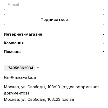
Подписаться
Интернет-магазин
Компания
Помощь
+74956362934
tdm@mossvarka.ru
Москва, ул. Свободы, 103с10 (отдел оформления
документов)
Москва, ул. Свободы, 103с23 (склад)