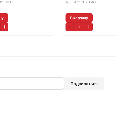
12-0467
0
Арт.
012-0460
ну
В корзину
Подписаться