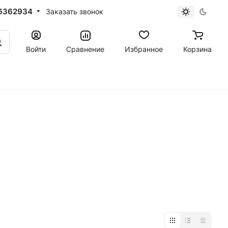
6362934
Заказать звонок
Войти
Сравнение
Избранное
Корзина