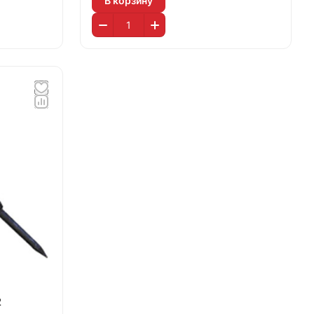
В корзину
2