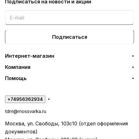
Подписаться
на новости и акции
Подписаться
Интернет-магазин
Компания
Помощь
+74956362934
tdm@mossvarka.ru
Москва, ул. Свободы, 103с10 (отдел оформления
документов)