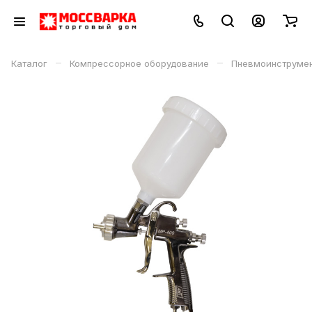
–
–
Каталог
Компрессорное оборудование
Пневмоинструме