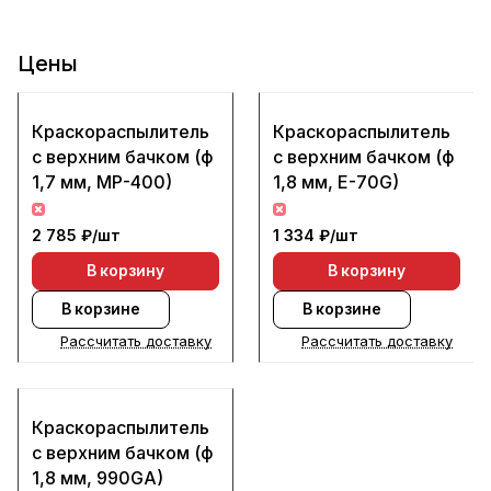
Цены
Краскораспылитель
Краскораспылитель
с верхним бачком (ф
с верхним бачком (ф
1,7 мм, МР-400)
1,8 мм, Е-70G)
2 785 ₽/
шт
1 334 ₽/
шт
В корзину
В корзину
В корзине
В корзине
Рассчитать доставку
Рассчитать доставку
Краскораспылитель
с верхним бачком (ф
1,8 мм, 990GA)