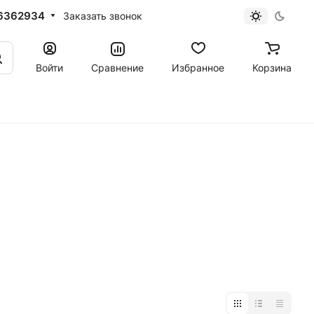
6362934
Заказать звонок
Войти
Сравнение
Избранное
Корзина