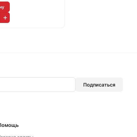
ну
Подписаться
Помощь