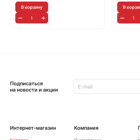
В корзину
В корзи
Подписаться
на новости и акции
Интернет-магазин
Компания