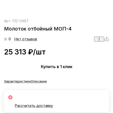
Арт.
012-0467
Молоток отбойный МОП-4
0
Нет отзывов
25 313 ₽/
шт
Купить в 1 клик
Характеристики
Описание
Рассчитать доставку