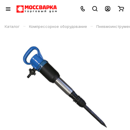
–
–
Каталог
Компрессорное оборудование
Пневмоинструме