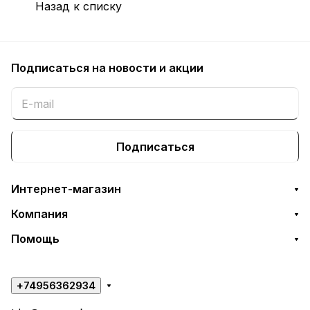
Назад к списку
Подписаться
на новости и акции
Подписаться
Интернет-магазин
Компания
Помощь
+74956362934