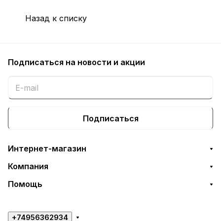
Назад к списку
Подписаться
на новости и акции
Подписаться
Интернет-магазин
Компания
Помощь
+74956362934