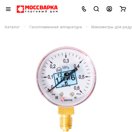
–
–
Каталог
Газопламенная аппаратура
Манометры для реду