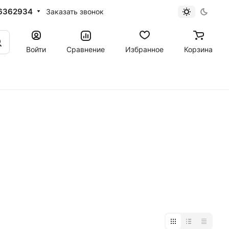
6362934
Заказать звонок
Войти
Сравнение
Избранное
Корзина