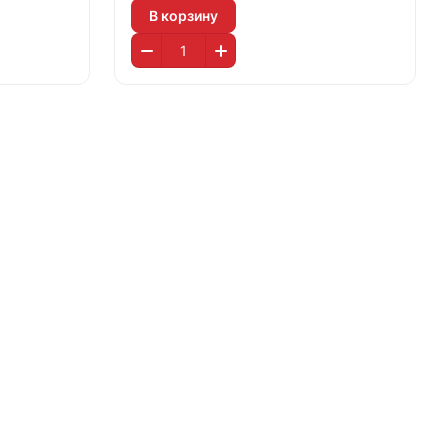
В корзину