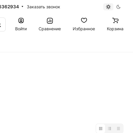
6362934
Заказать звонок
Войти
Сравнение
Избранное
Корзина