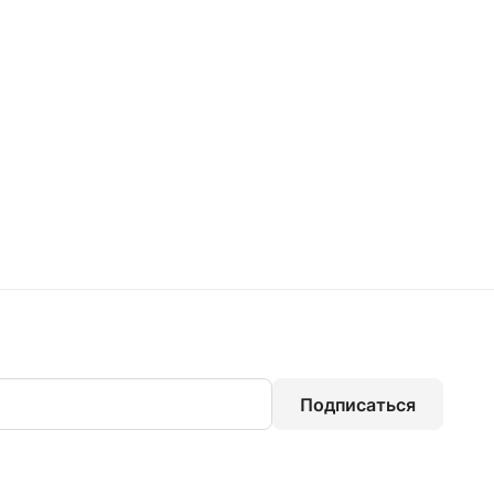
Подписаться