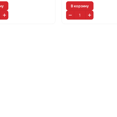
ну
В корзину