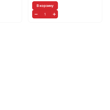
В корзину