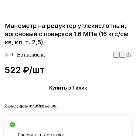
Манометр на редуктор углекислотный,
аргоновый с поверкой 1,6 МПа (16 кгс/см
кв, кл. т. 2,5)
0
Нет отзывов
522 ₽/
шт
Купить в 1 клик
Характеристики
Описание
Рассчитать доставку