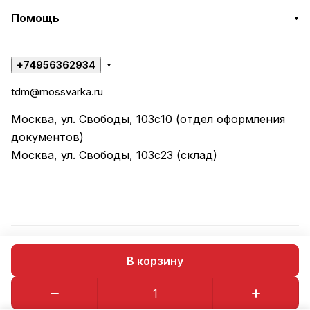
Помощь
+74956362934
tdm@mossvarka.ru
Москва, ул. Свободы, 103с10 (отдел оформления
документов)
Москва, ул. Свободы, 103с23 (склад)
© 2026 ООО "ТД МОССВАРКА"
В корзину
Конфиденциальность
Оферта