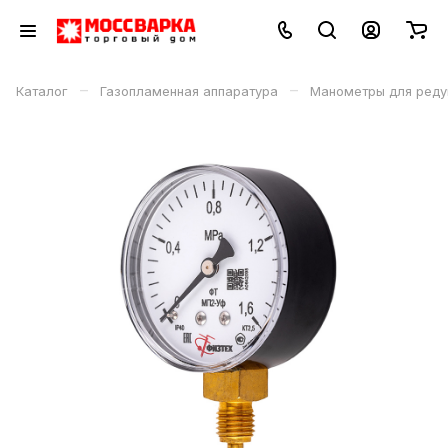
–
–
Каталог
Газопламенная аппаратура
Манометры для реду