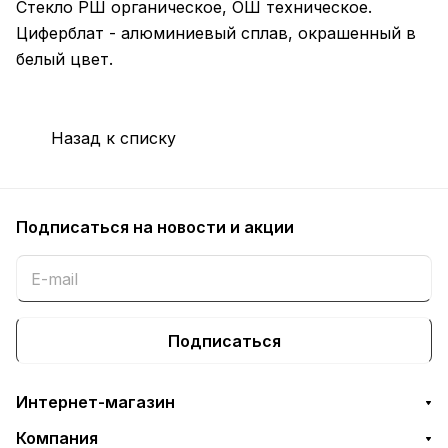
Стекло РШ органическое, ОШ техническое.
Циферблат - алюминиевый сплав, окрашенный в
белый цвет.
Назад к списку
Подписаться
на новости и акции
Подписаться
Интернет-магазин
Компания