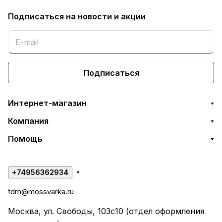
Подписаться
на новости и акции
Подписаться
Интернет-магазин
Компания
Помощь
+74956362934
tdm@mossvarka.ru
Москва, ул. Свободы, 103с10 (отдел оформления