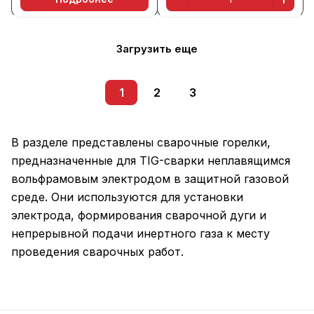
Загрузить еще
1
2
3
В разделе представлены сварочные горелки,
предназначенные для TIG-сварки неплавящимся
вольфрамовым электродом в защитной газовой
среде. Они используются для установки
электрода, формирования сварочной дуги и
непрерывной подачи инертного газа к месту
проведения сварочных работ.