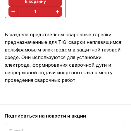
В корзину
В разделе представлены сварочные горелки,
предназначенные для TIG-сварки неплавящимся
вольфрамовым электродом в защитной газовой
среде. Они используются для установки
электрода, формирования сварочной дуги и
непрерывной подачи инертного газа к месту
проведения сварочных работ.
Подписаться
на новости и акции