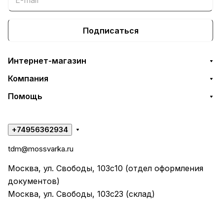
Подписаться
Интернет-магазин
Компания
Помощь
+74956362934
tdm@mossvarka.ru
Москва, ул. Свободы, 103с10 (отдел оформления
документов)
Москва, ул. Свободы, 103с23 (склад)