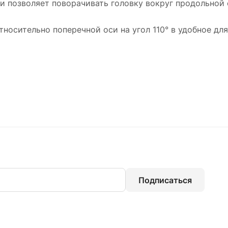
и позволяет поворачивать головку вокруг продольной о
осительно поперечной оси на угол 110° в удобное для
Подписаться