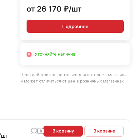
от 26 170 ₽/
шт
Подробнее
Уточняйте наличие!
Цена действительна только для интернет-магазина
и может отличаться от цен в розничных магазинах
В корзину
В корзине
/
шт