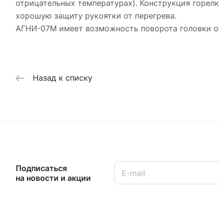
отрицательных температурах). Конструкция горелк
хорошую защиту рукоятки от перегрева.
АГНИ-07М имеет возможность поворота головки отн
Назад к списку
Подписаться
на новости и акции