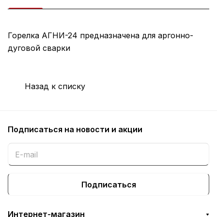
Горелка АГНИ-24 предназначена для аргонно-
дуговой сварки
Назад к списку
Подписаться
на новости и акции
Подписаться
Интернет-магазин