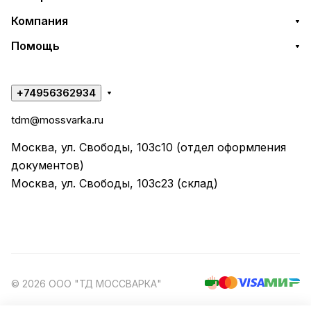
Компания
Помощь
+74956362934
tdm@mossvarka.ru
Москва, ул. Свободы, 103с10 (отдел оформления
документов)
Москва, ул. Свободы, 103с23 (склад)
© 2026 ООО "ТД МОССВАРКА"