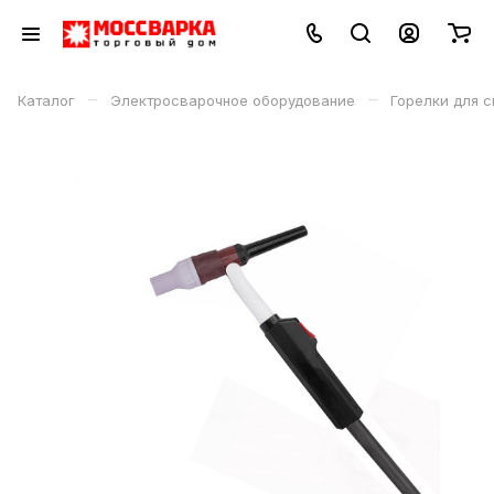
–
–
Каталог
Электросварочное оборудование
Горелки для с