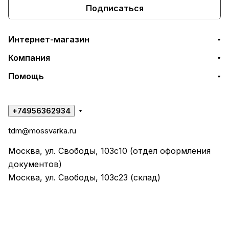
Подписаться
Интернет-магазин
Компания
Помощь
+74956362934
tdm@mossvarka.ru
Москва, ул. Свободы, 103с10 (отдел оформления
документов)
Москва, ул. Свободы, 103с23 (склад)