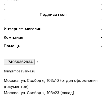
Подписаться
Интернет-магазин
Компания
Помощь
+74956362934
tdm@mossvarka.ru
Москва, ул. Свободы, 103с10 (отдел оформления
документов)
Москва, ул. Свободы, 103с23 (склад)