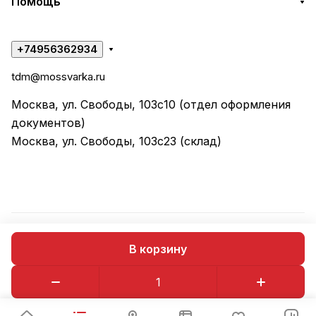
Помощь
+74956362934
tdm@mossvarka.ru
Москва, ул. Свободы, 103с10 (отдел оформления
документов)
Москва, ул. Свободы, 103с23 (склад)
© 2026 ООО "ТД МОССВАРКА"
В корзину
Конфиденциальность
Оферта