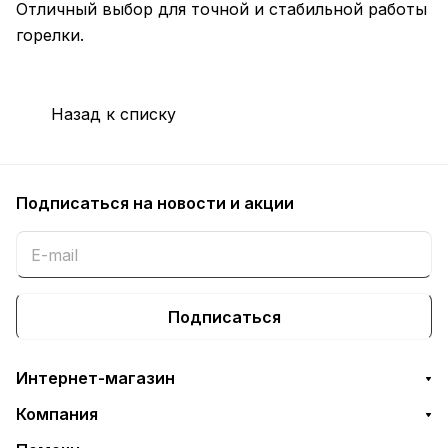
Отличный выбор для точной и стабильной работы
горелки.
Назад к списку
Подписаться
на новости и акции
Подписаться
Интернет-магазин
Компания