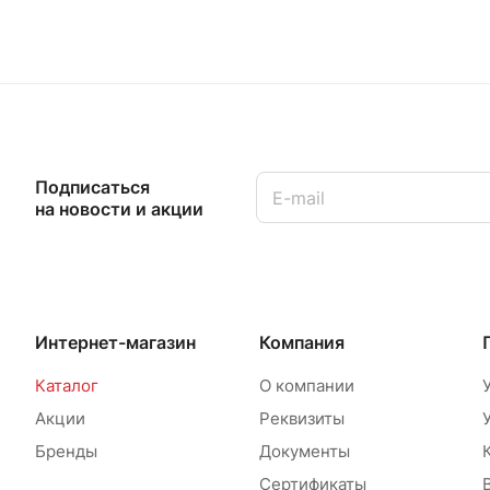
Подписаться
на новости и акции
Интернет-магазин
Компания
Каталог
О компании
Акции
Реквизиты
Бренды
Документы
Сертификаты