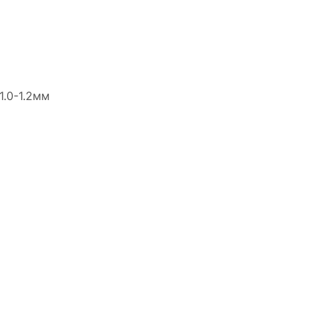
1.0-1.2мм