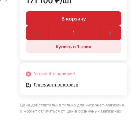
171 100 ₽/
шт
В корзину
Купить в 1 клик
Уточняйте наличие!
Рассчитать доставку
Цена действительна только для интернет-магазина
и может отличаться от цен в розничных магазинах