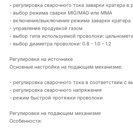
- регулировка сварочного тока заварки кратера в
- выбор режима сварки MIG/MAG или MMA
- включение/выключение режима заварки кратера
- управление продувкой газом
- выбор типа используемой проволоки: цельномет
- выбор диаметра проволоки: 0.8 - 1.0 - 1.2
Регулировки на источнике
Основные настройки на подающем механизме:
- регулировка сварочного тока в соответствии с
- регулировка сварочного напряжения
- режим быстрой протяжки проволоки
Регулировки на подающем механизме
Особенности: