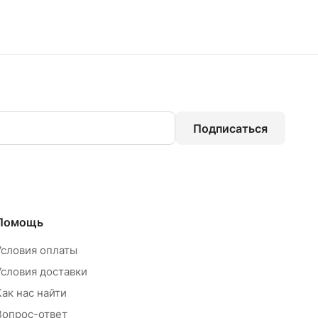
Подписаться
Помощь
Условия оплаты
Условия доставки
Как нас найти
Вопрос-ответ