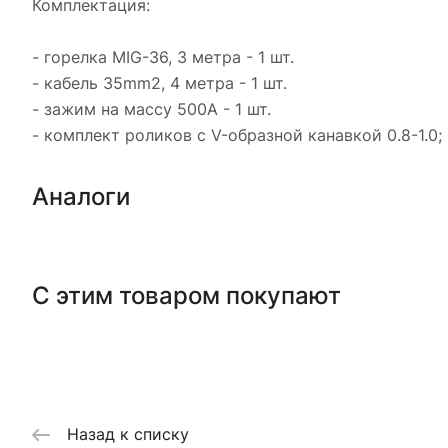
Комплектация:
- горелка MIG-36, 3 метра - 1 шт.
- кабель 35mm2, 4 метра - 1 шт.
- зажим на массу 500А - 1 шт.
- комплект роликов с V-образной канавкой 0.8-1.0; 
Аналоги
С этим товаром покупают
Назад к списку