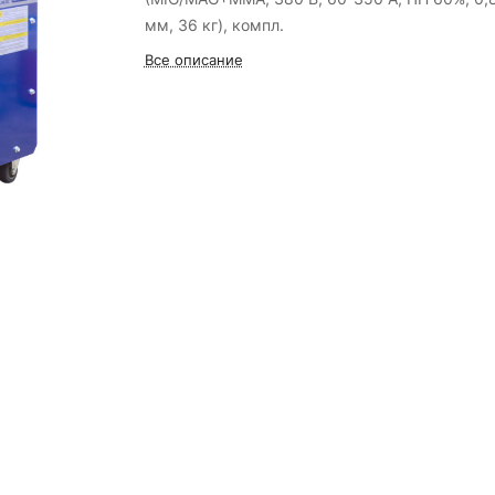
мм, 36 кг), компл.
Все описание