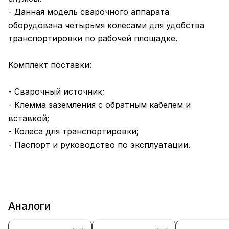
- Данная модель сварочного аппарата
оборудована четырьмя колесами для удобства
транспортировки по рабочей площадке.
Комплект поставки:
- Сварочный источник;
- Клемма заземления с обратным кабелем и
вставкой;
- Колеса для транспортировки;
- Паспорт и руководство по эксплуатации.
Аналоги