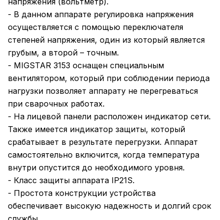
напряжения (вольтметр).
- В данном аппарате регулировка напряжения
осуществляется с помощью переключателя
степеней напряжения, один из который является
грубым, а второй – точным.
- MIGSTAR 3153 оснащен специальным
вентилятором, который при соблюдении периода
нагрузки позволяет аппарату не перегреваться
при сварочных работах.
- На лицевой панели расположен индикатор сети.
Также имеется индикатор защиты, который
срабатывает в результате перегрузки. Аппарат
самостоятельно включится, когда температура
внутри опустится до необходимого уровня.
- Класс защиты аппарата IP21S.
- Простота конструкции устройства
обеспечивает высокую надежность и долгий срок
службы.