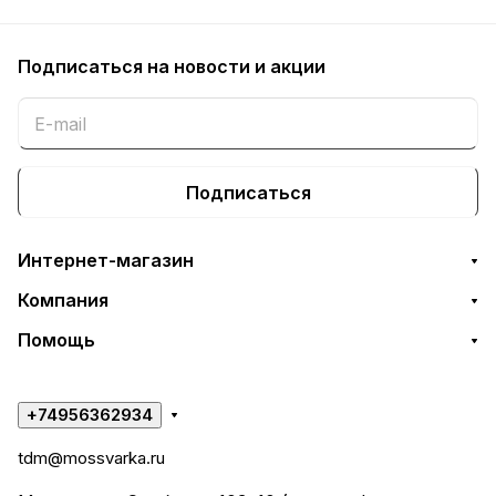
Подписаться
на новости и акции
Подписаться
Интернет-магазин
Компания
Помощь
+74956362934
tdm@mossvarka.ru