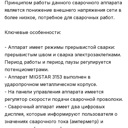
Принципом работы данного сварочного аппарата
является понижение внешнего напряжения сети в
более низкое, потребное для сварочных работ.
Ключевые особенности:
- Аппарат имеет режимы прерывистой сварки:
прерывистым швом и сварка электрозаклепками.
Период работы и период паузы регулируется
потенциометрами.
- Аппарат MIGSTAR 3153 выполнен в
ударопрочном металлическом корпусе.
- На панели управления аппарата имеется
регулятор скорости подачи сварочной проволоки.
- Сварочный аппарат имеет два цифровых
дисплея, которые информируют пользователя о
значениях сварочного тока (амперметр) и