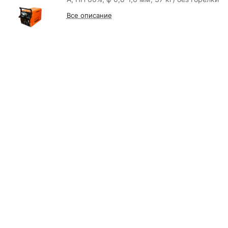
Все описание