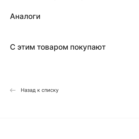
Аналоги
С этим товаром покупают
Назад к списку