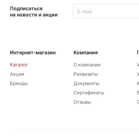
Подписаться
на новости и акции
Интернет-магазин
Компания
Каталог
О компании
Акции
Реквизиты
Бренды
Документы
Сертификаты
Отзывы