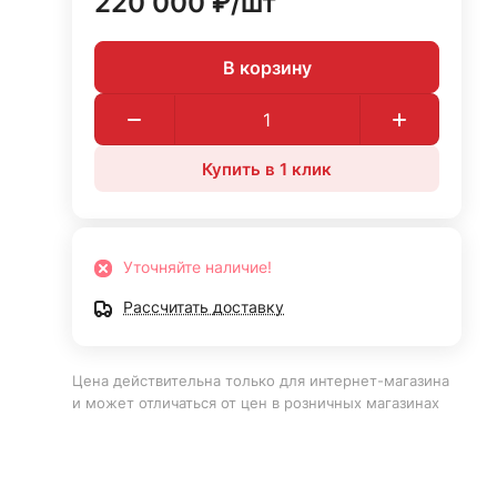
220 000 ₽/
шт
В корзину
Купить в 1 клик
Уточняйте наличие!
Рассчитать доставку
Цена действительна только для интернет-магазина
и может отличаться от цен в розничных магазинах