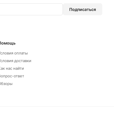
Подписаться
Помощь
Условия оплаты
Условия доставки
Как нас найти
Вопрос-ответ
Обзоры