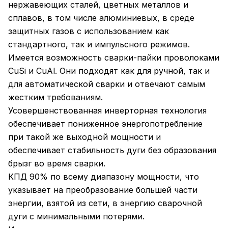
нержавеющих сталей, цветных металлов и
сплавов, в том числе алюминиевых, в среде
защитных газов с использованием как
стандартного, так и импульсного режимов.
Имеется возможность сварки-пайки проволоками
CuSi и CuAl. Они подходят как для ручной, так и
для автоматической сварки и отвечают самым
жестким требованиям.
Усовершенствованная инверторная технология
обеспечивает пониженное энергопотребление
при такой же выходной мощности и
обеспечивает стабильность дуги без образования
брызг во время сварки.
КПД 90% по всему диапазону мощности, что
указывает на преобразование большей части
энергии, взятой из сети, в энергию сварочной
дуги с минимальными потерями.