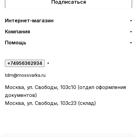
Подписаться
Интернет-магазин
Компания
Помощь
+74956362934
tdm@mossvarka.ru
Москва, ул. Свободы, 103с10 (отдел оформления
документов)
Москва, ул. Свободы, 103с23 (склад)