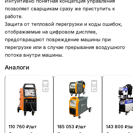
Интуитивно понятная концепция управления
позволяет сварщикам сразу же приступить к
работе.
Защита от тепловой перегрузки и коды ошибок,
отображаемые на цифровом дисплее,
предотвращают повреждение машины при
перегрузке или в случае прерывания воздушного
потока внутри машины.
Аналоги
110 760 ₽/
шт
185 053 ₽/
шт
143 800 ₽/
ш