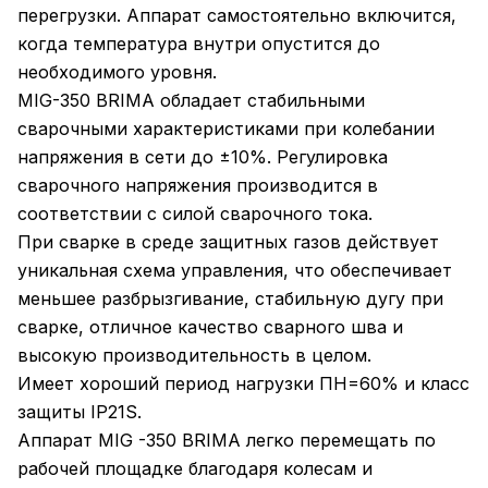
перегрузки. Аппарат самостоятельно включится,
когда температура внутри опустится до
необходимого уровня.
MIG-350 BRIMA обладает стабильными
сварочными характеристиками при колебании
напряжения в сети до ±10%. Регулировка
сварочного напряжения производится в
соответствии с силой сварочного тока.
При сварке в среде защитных газов действует
уникальная схема управления, что обеспечивает
меньшее разбрызгивание, стабильную дугу при
сварке, отличное качество сварного шва и
высокую производительность в целом.
Имеет хороший период нагрузки ПН=60% и класс
защиты IP21S.
Аппарат MIG -350 BRIMA легко перемещать по
рабочей площадке благодаря колесам и