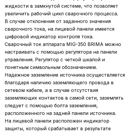
жидкости в замкнутой системе, что позволяет
увеличить рабочий цикл сварочного процесса.
В случае отклонения от заданного значения
сварочного тока, на лицевой панели имеется
цифровой индикатор контроля тока.
Сварочный ток аппарата MIG-350 BRIMA можно
настраивать с помощью регулятора на панели
управления. Регулятор с четкой шкалой и
понятным символьным обозначением.
Надежное заземление источника осуществляется
благодаря наличию заземляющего провода в
сетевом кабеле, а в случае отсутствия
заземляющих контактов в самой сети, заземлять
следует с помощью болта заземления,
расположенного на задней панели источника.
На лицевой панели расположен индикатор
защиты, который срабатывает в результате