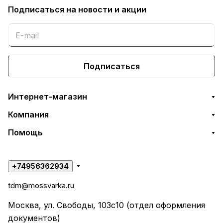
Подписаться
на новости и акции
Подписаться
Интернет-магазин
Компания
Помощь
+74956362934
tdm@mossvarka.ru
Москва, ул. Свободы, 103с10 (отдел оформления
документов)