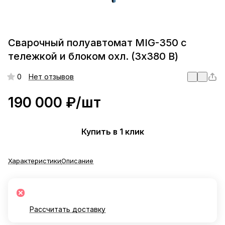
Сварочный полуавтомат MIG-350 с
тележкой и блоком охл. (3x380 В)
0
Нет отзывов
190 000 ₽/
шт
Купить в 1 клик
Характеристики
Описание
Рассчитать доставку