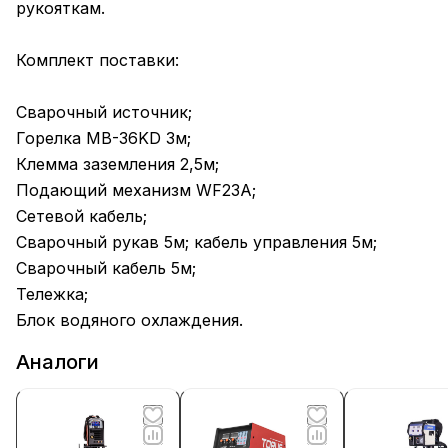
рукояткам.
Комплект поставки:
Сварочный источник;
Горелка MB-36KD 3м;
Клемма заземления 2,5м;
Подающий механизм WF23A;
Сетевой кабель;
Сварочный рукав 5м; кабель управления 5м;
Сварочный кабель 5м;
Тележка;
Блок водяного охлаждения.
Аналоги