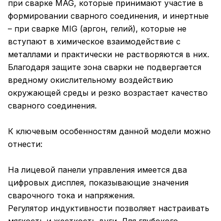
при сварке MAG, которые принимают участие в
формировании сварного соединения, и инертные
– при сварке MIG (аргон, гелий), которые не
вступают в химическое взаимодействие с
металлами и практически не растворяются в них.
Благодаря защите зона сварки не подвергается
вредному окислительному воздействию
окружающей среды и резко возрастает качество
сварного соединения.
К ключевым особенностям данной модели можно
отнести:
На лицевой панели управления имеется два
цифровых дисплея, показывающие значения
сварочного тока и напряжения.
Регулятор индуктивности позволяет настраивать