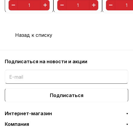
Назад к списку
Подписаться
на новости и акции
Подписаться
Интернет-магазин
Компания