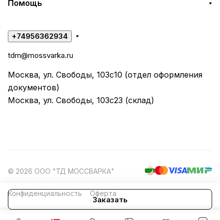
Помощь
+74956362934
tdm@mossvarka.ru
Москва, ул. Свободы, 103с10 (отдел оформления
документов)
Москва, ул. Свободы, 103с23 (склад)
© 2026 ООО "ТД МОССВАРКА"
Конфиденциальность
Оферта
Заказать