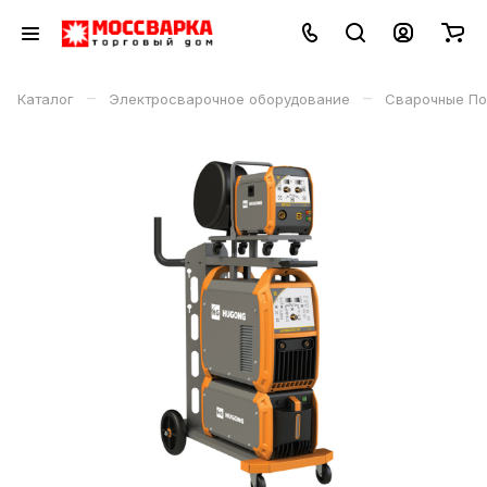
–
–
Каталог
Электросварочное оборудование
Сварочные По