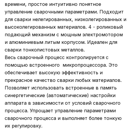
времени, простое интуитивно понятное
управление сварочными параметрами. Подходит
для сварки нелегированных, низколегированных и
высоколегированных материалов. 4 - роликовый
подающий механизм с мощным электромотором
и алюминиевым литым корпусом. Идеален для
сварки тонколистовых металлов.
Весь сварочный процесс контролируется с
помощью встроенного микропроцессора. Это
обеспечивает высокую эффективность и
прекрасное качество сварки любых материалов.
Позволяет использовать встроенные в память
синергетические (автоматические) настройки
аппарата в зависимости от условий сварочного
процесса. Упрощает управление параметрами
сварочного процесса и выполняет более тонкую
их регулировку.