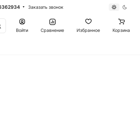
6362934
Заказать звонок
Войти
Сравнение
Избранное
Корзина