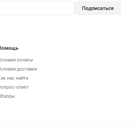
Подписаться
Помощь
Условия оплаты
Условия доставки
Как нас найти
Вопрос-ответ
Обзоры