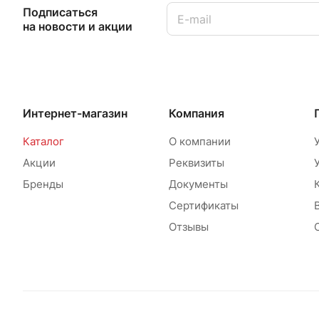
Подписаться
на новости и акции
Интернет-магазин
Компания
Каталог
О компании
Акции
Реквизиты
Бренды
Документы
Сертификаты
Отзывы